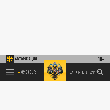
18+
АВТОРИЗАЦИЯ
89.93 EUR
САНКТ-ПЕТЕРБУРГ