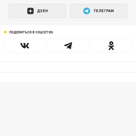
ДЗЕН
ТЕЛЕГРАМ
ПОДЕЛИТЬСЯ В СОЦСЕТЯХ: