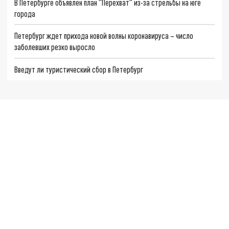
В Петербурге объявлен план "Перехват" из-за стрельбы на юге
города
Петербург ждет прихода новой волны коронавируса – число
заболевших резко выросло
Введут ли туристический сбор в Петербург