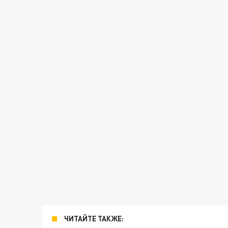
ЧИТАЙТЕ ТАКЖЕ: