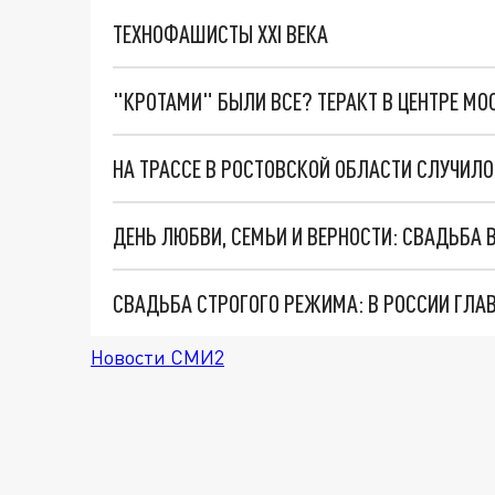
ТЕХНОФАШИСТЫ XXI ВЕКА
"КРОТАМИ" БЫЛИ ВСЕ? ТЕРАКТ В ЦЕНТРЕ М
ДЕНЬ ЛЮБВИ, СЕМЬИ И ВЕРНОСТИ: СВАДЬБА 
Новости СМИ2