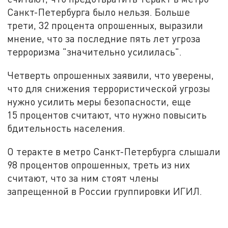
Санкт-Петербурга было нельзя. Больше
трети, 32 процента опрошенных, выразили
мнение, что за последние пять лет угроза
терроризма "значительно усилилась".
Четверть опрошенных заявили, что уверены,
что для снижения террористической угрозы
нужно усилить меры безопасности, еще
15 процентов считают, что нужно повысить
бдительность населения.
О теракте в метро Санкт-Петербурга слышали
98 процентов опрошенных, треть из них
считают, что за ним стоят члены
запрещенной в России группировки ИГИЛ.