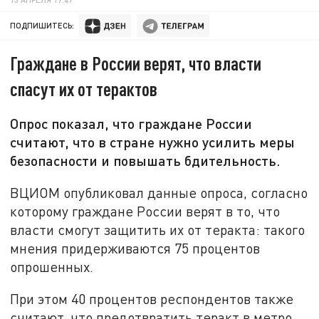
ПОДПИШИТЕСЬ:
Граждане в России верят, что власти
спасут их от терактов
Опрос показал, что граждане России
считают, что в стране нужно усилить меры
безопасности и повышать бдительность.
ВЦИОМ опубликовал данные опроса, согласно
которому граждане России верят в то, что
власти смогут защитить их от теракта: такого
мнения придерживаются 75 процентов
опрошенных.
При этом 40 процентов респондентов также
считают, что предотвратить теракт в метро