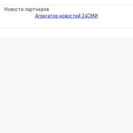
Новости партнёров
Агрегатор новостей 24СМИ