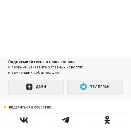
Подписывайтесь на наши каналы
и первыми узнавайте о главных новостях
и важнейших событиях дня.
ДЗЕН
ТЕЛЕГРАМ
ПОДЕЛИТЬСЯ В СОЦСЕТЯХ: