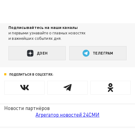
Подписывайтесь на наши каналы
и первыми узнавайте о главных новостях
и важнейших событиях дня.
ДЗЕН
ТЕЛЕГРАМ
ПОДЕЛИТЬСЯ В СОЦСЕТЯХ:
Новости партнёров
Агрегатор новостей 24СМИ