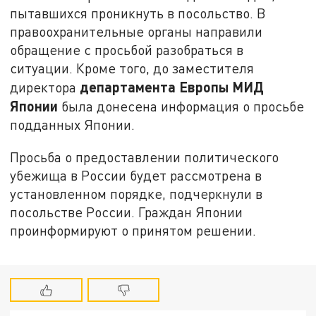
пытавшихся проникнуть в посольство. В
правоохранительные органы направили
обращение с просьбой разобраться в
ситуации. Кроме того, до заместителя
департамента Европы МИД
директора
Японии
была донесена информация о просьбе
подданных Японии.
Просьба о предоставлении политического
убежища в России будет рассмотрена в
установленном порядке, подчеркнули в
посольстве России. Граждан Японии
проинформируют о принятом решении.