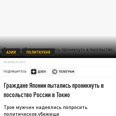
АЗИЯ
ПОЛИТКУХНЯ
08 АПРЕЛЯ 09:51
ПОДПИШИТЕСЬ:
Граждане Японии пытались проникнуть в
посольство России в Токио
Трое мужчин надеялись попросить
политическое убежище