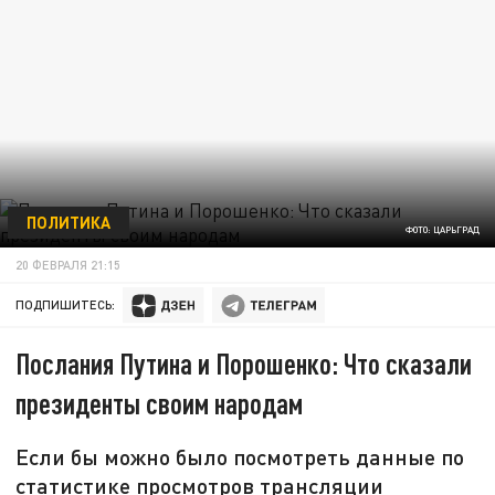
ПОЛИТИКА
ФОТО: ЦАРЬГРАД
20 ФЕВРАЛЯ 21:15
ПОДПИШИТЕСЬ:
Послания Путина и Порошенко: Что сказали
президенты своим народам
Если бы можно было посмотреть данные по
статистике просмотров трансляции