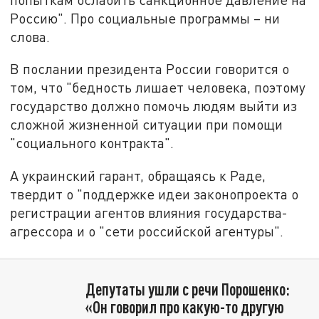
Россию". Про социальные программы – ни
слова.
В послании президента России говорится о
том, что "бедность лишает человека, поэтому
государство должно помочь людям выйти из
сложной жизненной ситуации при помощи
"социального контракта".
А украинский гарант, обращаясь к Раде,
твердит о "поддержке идеи законопроекта о
регистрации агентов влияния государства-
агрессора и о "сети российской агентуры".
Депутаты ушли с речи Порошенко:
«Он говорил про какую-то другую