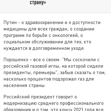
страну»
Путин - о здравоохранении и о доступности
медицины для всех граждан, о создании
программ по борьбе с онкологией, о
социальном обслуживании для тех, кто
нуждается в долговременном уходе.
Порошенко – все о своем: "Мы соскочили с
российской газовой иглы, на которой сидели
президенты, премьеры", забыв сказать о том,
насколько процентов подорожал газ для
населения страны.
Российский президент говорит о
модернизацию среднего профессионального
образования и о том, что концу 2021 года все