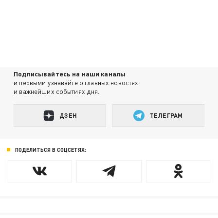
Подписывайтесь на наши каналы
и первыми узнавайте о главных новостях
и важнейших событиях дня.
ДЗЕН
ТЕЛЕГРАМ
ПОДЕЛИТЬСЯ В СОЦСЕТЯХ: