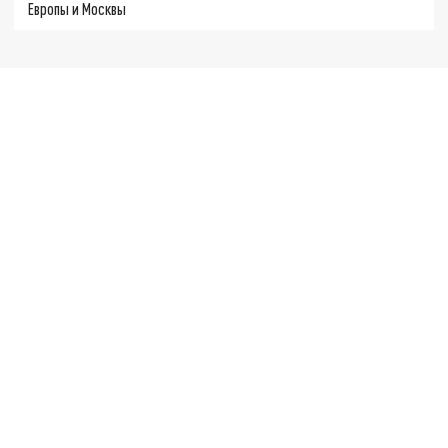
Европы и Москвы