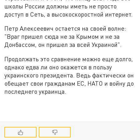
школы России должны иметь не просто
доступ в Сеть, а высокоскоростной интернет.
Петр Алексеевич остается на своей волне:
"Враг пришел сюда не за Крымом и не за
Донбассом, он пришел за всей Украиной".
Продолжать это сравнение можно еще долго,
однако едва ли оно окажется в пользу
украинского президента. Ведь фактически он
обещает свои гражданам ЕС, НАТО и войну до
последнего украинца.