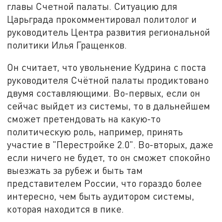
главы Счетной палаты. Ситуацию для
Царьграда прокомментировал политолог и
руководитель Центра развития региональной
политики Илья Гращенков.
Он считает, что увольнение Кудрина с поста
руководителя Счётной палаты продиктовано
двумя составляющими. Во-первых, если он
сейчас выйдет из системы, то в дальнейшем
сможет претендовать на какую-то
политическую роль, например, принять
участие в "Перестройке 2.0". Во-вторых, даже
если ничего не будет, то он сможет спокойно
выезжать за рубеж и быть там
представителем России, что гораздо более
интересно, чем быть аудитором системы,
которая находится в пике.