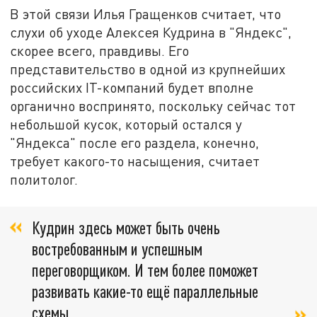
В этой связи Илья Гращенков считает, что
слухи об уходе Алексея Кудрина в "Яндекс",
скорее всего, правдивы. Его
представительство в одной из крупнейших
российских IT-компаний будет вполне
органично воспринято, поскольку сейчас тот
небольшой кусок, который остался у
"Яндекса" после его раздела, конечно,
требует какого-то насыщения, считает
политолог.
Кудрин здесь может быть очень
востребованным и успешным
переговорщиком. И тем более поможет
развивать какие-то ещё параллельные
схемы,