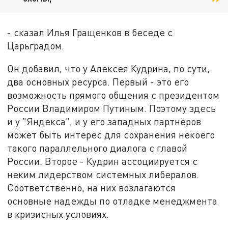
- сказал Илья Гращенков в беседе с
Царьградом.
Он добавил, что у Алексея Кудрина, по сути,
два основных ресурса. Первый - это его
возможность прямого общения с президентом
России Владимиром Путиным. Поэтому здесь
и у "Яндекса", и у его западных партнёров
может быть интерес для сохранения некоего
такого параллельного диалога с главой
России. Второе - Кудрин ассоциируется с
неким лидерством системных либералов.
Соответственно, на них возлагаются
основные надежды по отладке менеджмента
в кризисных условиях.