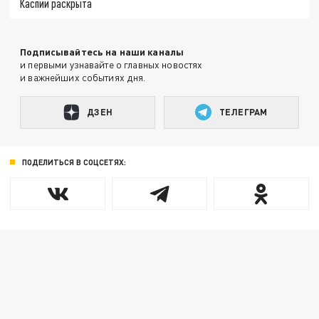
Каспии раскрыта
Подписывайтесь на наши каналы
и первыми узнавайте о главных новостях
и важнейших событиях дня.
ДЗЕН
ТЕЛЕГРАМ
ПОДЕЛИТЬСЯ В СОЦСЕТЯХ: