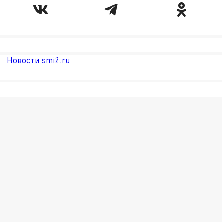
Новости smi2.ru