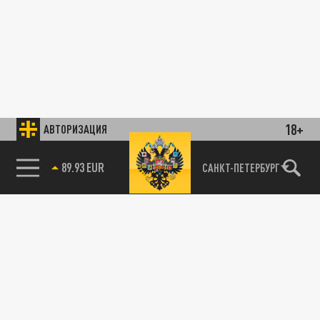
18+
АВТОРИЗАЦИЯ
89.93 EUR
САНКТ-ПЕТЕРБУРГ