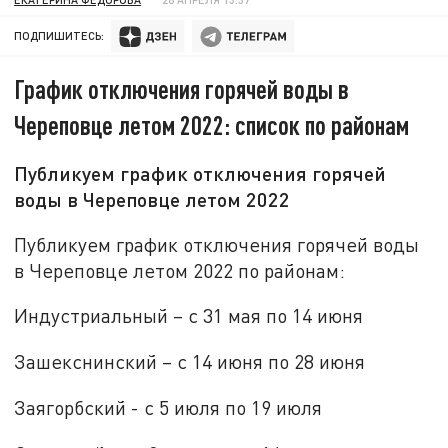
ПОДПИШИТЕСЬ:
График отключения горячей воды в
Череповце летом 2022: список по районам
Публикуем график отключения горячей
воды в Череповце летом 2022
Публикуем график отключения горячей воды
в Череповце летом 2022 по районам:
Индустриальный – с 31 мая по 14 июня
Зашекснинский – с 14 июня по 28 июня
Заягорбский - с 5 июля по 19 июля