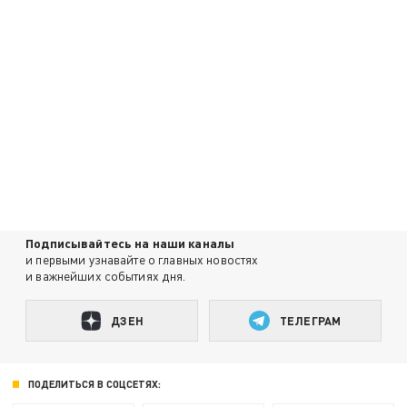
Подписывайтесь на наши каналы
и первыми узнавайте о главных новостях
и важнейших событиях дня.
ДЗЕН
ТЕЛЕГРАМ
ПОДЕЛИТЬСЯ В СОЦСЕТЯХ: