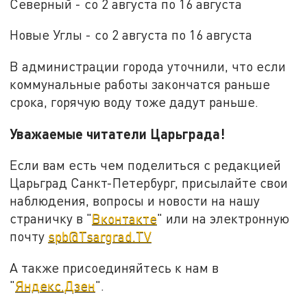
Северный - со 2 августа по 16 августа
Новые Углы - со 2 августа по 16 августа
В администрации города уточнили, что если
коммунальные работы закончатся раньше
срока, горячую воду тоже дадут раньше.
Уважаемые читатели Царьграда
!
Если вам есть чем поделиться с редакцией
Царьград Санкт-Петербург, присылайте свои
наблюдения, вопросы и новости на нашу
страничку в "
Вконтакте
" или на электронную
почту
spb@Tsargrad.TV
А также присоединяйтесь к нам в
"
Яндекс.Дзен
".