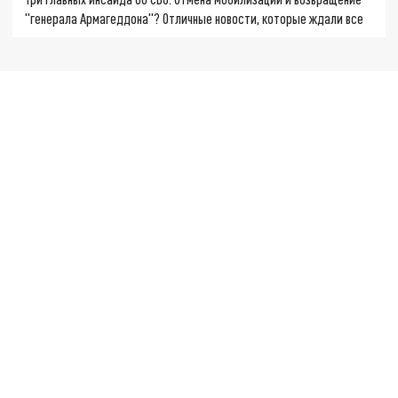
"генерала Армагеддона"? Отличные новости, которые ждали все