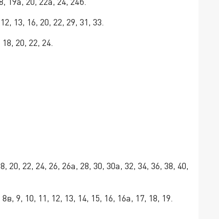
8, 19а, 20, 22а, 24, 24б.
2, 13, 16, 20, 22, 29, 31, 33.
 18, 20, 22, 24.
20, 22, 24, 26, 26а, 28, 30, 30а, 32, 34, 36, 38, 40,
8в, 9, 10, 11, 12, 13, 14, 15, 16, 16а, 17, 18, 19.