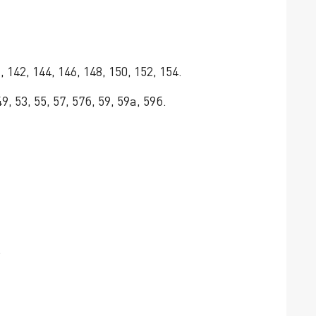
 142, 144, 146, 148, 150, 152, 154.
9, 53, 55, 57, 57б, 59, 59а, 59б.
.