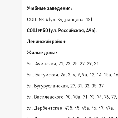
Учебные заведения:
СОШ №54 (ул. Кудрявцева, 18).
СОШ №50 (ул. Российская, 49а).
Ленинский район:
Жилые дома:
Ул.. Ачинская, 21, 23, 25, 27, 29, 31.
Ул.. Батумская, 2а, 3, 4, 9, 9а, 12, 14, 15а, 16
Ул. Бугурусланская, 27, 31, 33, 35, 37.
Ул. Василевского, 70, 70а, 71, 73, 74, 76, 79, 
Ул. Дербентская, 43б, 45, 45а, 46, 47, 47а.