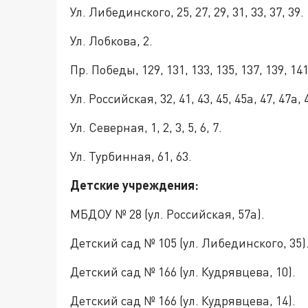
Ул. Либединского, 25, 27, 29, 31, 33, 37, 39.
Ул. Лобкова, 2.
Пр. Победы, 129, 131, 133, 135, 137, 139, 141,
Ул. Российская, 32, 41, 43, 45, 45а, 47, 47а, 4
Ул. Северная, 1, 2, 3, 5, 6, 7.
Ул. Турбинная, 61, 63.
Детские учреждения:
МБДОУ № 28 (ул. Российская, 57а).
Детский сад № 105 (ул. Либединского, 35)
Детский сад № 166 (ул. Кудрявцева, 10).
Детский сад № 166 (ул. Кудрявцева, 14).