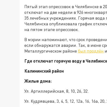
Пятый этап опрессовок в Челябинске в 20
отключат на две недели в 926 многокварт
35 лечебных учреждениях. Горячая вода 
Челябинска опубликовала график отключе
на пятом этапе опрессовок.
В мэрии напоминают, что срок проведен
если обнаружатся аварии. Так, в июне ср
Металлургическом районе
был продлён
и
Где отключат горячую воду в Челябинске
Калининский район
Жилые дома:
Ул. Артиллерийская, 8, 10, 26, 32.
Ул. Кудрявцева, 3, 4, 5, 12, 12а, 16, 16а, 20, 