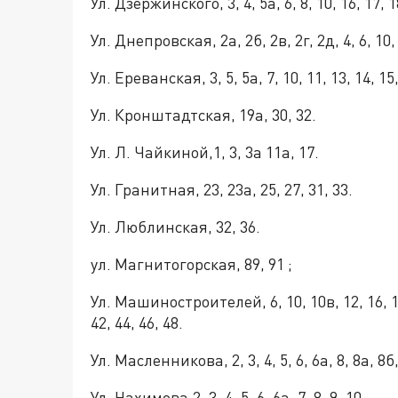
Ул. Дзержинского, 3, 4, 5а, 6, 8, 10, 16, 17, 1
Ул. Днепровская, 2а, 2б, 2в, 2г, 2д, 4, 6, 10, 1
Ул. Ереванская, 3, 5, 5а, 7, 10, 11, 13, 14, 15,
Ул. Кронштадтская, 19а, 30, 32.
Ул. Л. Чайкиной,1, 3, 3а 11а, 17.
Ул. Гранитная, 23, 23а, 25, 27, 31, 33.
Ул. Люблинская, 32, 36.
ул. Магнитогорская, 89, 91 ;
Ул. Машиностроителей, 6, 10, 10в, 12, 16, 18, 
42, 44, 46, 48.
Ул. Масленникова, 2, 3, 4, 5, 6, 6а, 8, 8а, 8б, 
Ул. Нахимова,2, 3, 4, 5, 6, 6а, 7, 8, 9, 10.