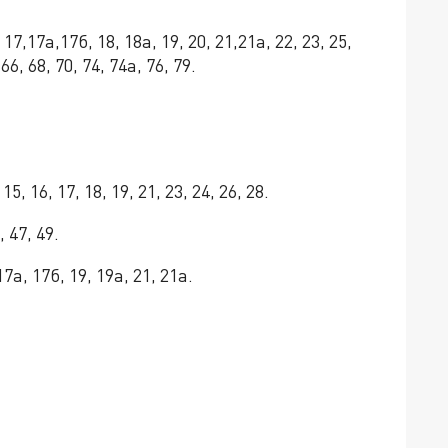
17,17а,17б, 18, 18а, 19, 20, 21,21а, 22, 23, 25,
66, 68, 70, 74, 74а, 76, 79.
15, 16, 17, 18, 19, 21, 23, 24, 26, 28.
, 47, 49.
17а, 17б, 19, 19а, 21, 21а.