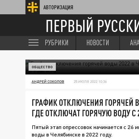
АВТОРИЗАЦИЯ
ПЕРВЫЙ РУССК
РУБРИКИ
НОВОСТИ
АН
ОБЩЕСТВО
АНДРЕЙ СОКОЛОВ
25 ИЮЛЯ 2022 10:36
ГРАФИК ОТКЛЮЧЕНИЯ ГОРЯЧЕЙ В
ГДЕ ОТКЛЮЧАТ ГОРЯЧУЮ ВОДУ С 
Пятый этап опрессовок начинается с 26 
воды в Челябинске в 2022 году.