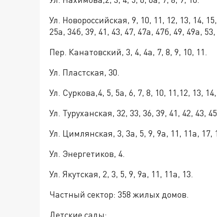
Ул. Новороссийская, 9, 10, 11, 12, 13, 14, 15, 
25а, 34б, 39, 41, 43, 47, 47а, 47б, 49, 49а, 53, 
Пер. Канатовский, 3, 4, 4а, 7, 8, 9, 10, 11.
Ул. Пластская, 30.
Ул. Суркова,4, 5, 5а, 6, 7, 8, 10, 11,12, 13, 14, 
Ул. Туруханская, 32, 33, 36, 39, 41, 42, 43, 45
Ул. Цимлянская, 3, 3а, 5, 9, 9а, 11, 11а, 17, 
Ул. Энергетиков, 4.
Ул. Якутская, 2, 3, 5, 9, 9а, 11, 11а, 13.
Частный сектор: 358 жилых домов.
Детские сады: