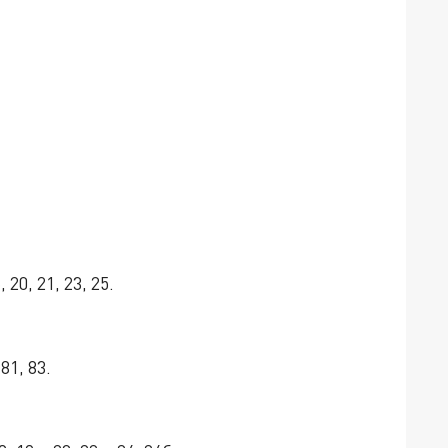
, 20, 21, 23, 25.
81, 83.