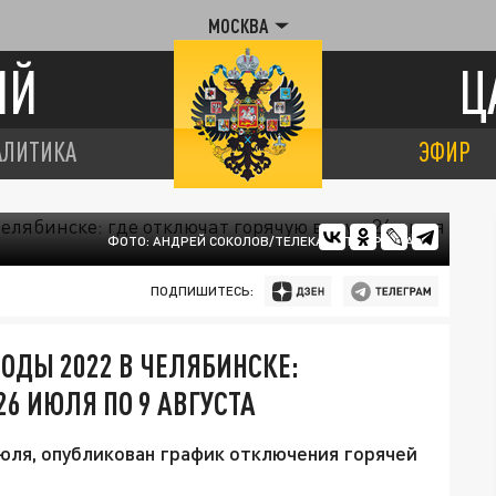
МОСКВА
ИЙ
Ц
АЛИТИКА
ЭФИР
ФОТО: АНДРЕЙ СОКОЛОВ/ТЕЛЕКАНАЛ ЦАРЬГРАД.
ПОДПИШИТЕСЬ:
ОДЫ 2022 В ЧЕЛЯБИНСКЕ:
26 ИЮЛЯ ПО 9 АВГУСТА
июля, опубликован график отключения горячей