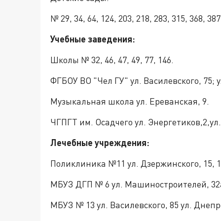
№ 29, 34, 64, 124, 203, 218, 283, 315, 368, 38
Учебные заведения:
Школы № 32, 46, 47, 49, 77, 146.
ФГБОУ ВО "Чел ГУ" ул. Василевского, 75; 
Музыкальная школа ул. Ереванская, 9.
ЧГПГТ им. Осадчего ул. Энергетиков,2,у
Лечебные учреждения:
Поликлиника №11 ул. Дзержинского, 15, 1
МБУЗ ДГП № 6 ул. Машиностроителей, 32
МБУЗ № 13 ул. Василевского, 85 ул. Днепр