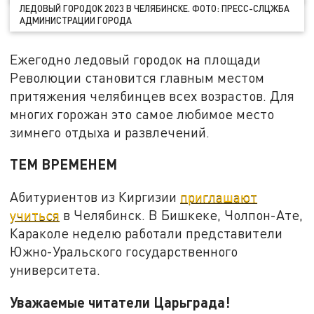
ЛЕДОВЫЙ ГОРОДОК 2023 В ЧЕЛЯБИНСКЕ. ФОТО: ПРЕСС-СЛЦЖБА
АДМИНИСТРАЦИИ ГОРОДА
Ежегодно ледовый городок на площади
Революции становится главным местом
притяжения челябинцев всех возрастов. Для
многих горожан это самое любимое место
зимнего отдыха и развлечений.
ТЕМ ВРЕМЕНЕМ
Абитуриентов из Киргизии
приглашают
учиться
в Челябинск. В Бишкеке, Чолпон-Ате,
Караколе неделю работали представители
Южно-Уральского государственного
университета.
Уважаемые читатели Царьграда!