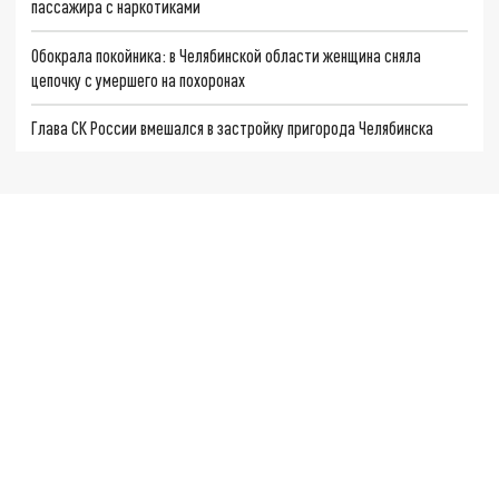
пассажира с наркотиками
Обокрала покойника: в Челябинской области женщина сняла
цепочку с умершего на похоронах
Глава СК России вмешался в застройку пригорода Челябинска