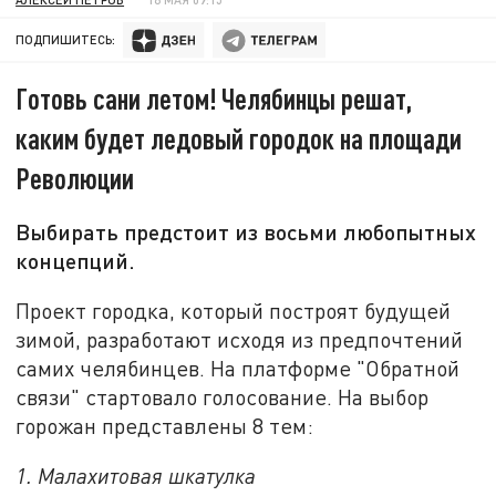
ПОДПИШИТЕСЬ:
Готовь сани летом! Челябинцы решат,
каким будет ледовый городок на площади
Революции
Выбирать предстоит из восьми любопытных
концепций.
Проект городка, который построят будущей
зимой, разработают исходя из предпочтений
самих челябинцев. На платформе "Обратной
связи" стартовало голосование. На выбор
горожан представлены 8 тем:
1. Малахитовая шкатулка