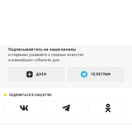
Подписывайтесь на наши каналы
и первыми узнавайте о главных новостях
и важнейших событиях дня.
ДЗЕН
ТЕЛЕГРАМ
ПОДЕЛИТЬСЯ В СОЦСЕТЯХ: