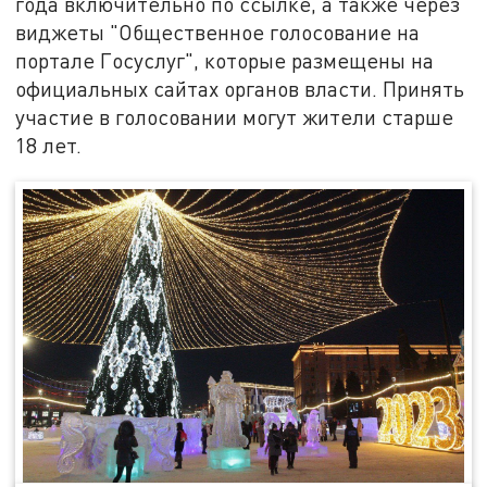
года включительно по ссылке, а также через
виджеты "Общественное голосование на
портале Госуслуг", которые размещены на
официальных сайтах органов власти. Принять
участие в голосовании могут жители старше
18 лет.