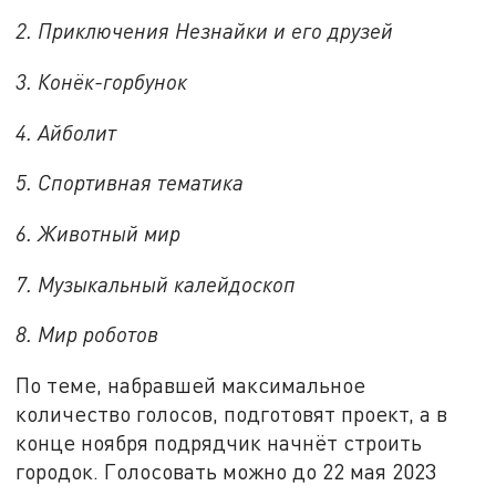
2. Приключения Незнайки и его друзей
3. Конёк-горбунок
4. Айболит
5. Спортивная тематика
6. Животный мир
7. Музыкальный калейдоскоп
8. Мир роботов
По теме, набравшей максимальное
количество голосов, подготовят проект, а в
конце ноября подрядчик начнёт строить
городок. Голосовать можно до 22 мая 2023