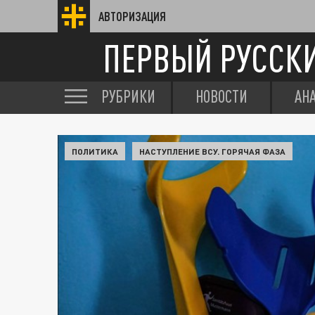
АВТОРИЗАЦИЯ
ПЕРВЫЙ РУССК
РУБРИКИ
НОВОСТИ
АН
ПОЛИТИКА
НАСТУПЛЕНИЕ ВСУ. ГОРЯЧАЯ ФАЗА