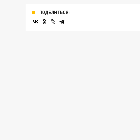
ПОДЕЛИТЬСЯ: