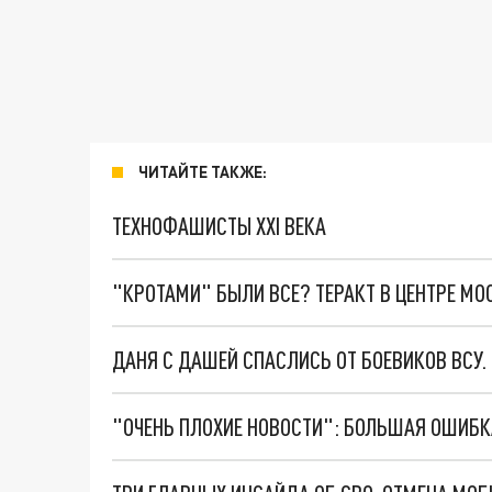
ЧИТАЙТЕ ТАКЖЕ:
ТЕХНОФАШИСТЫ XXI ВЕКА
"КРОТАМИ" БЫЛИ ВСЕ? ТЕРАКТ В ЦЕНТРЕ М
ДАНЯ С ДАШЕЙ СПАСЛИСЬ ОТ БОЕВИКОВ ВСУ