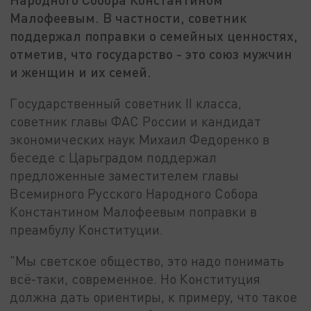
Малофеевым. В частности, советник
поддержал поправки о семейных ценностях,
отметив, что государство - это союз мужчин
и женщин и их семей.
Государственный советник II класса,
советник главы ФАС России и кандидат
экономических наук Михаил Федоренко в
беседе с Царьградом поддержал
предложенные заместителем главы
Всемирного Русского Народного Собора
Константином Малофеевым поправки в
преамбулу Конституции.
"Мы светское общество, это надо понимать
всё-таки, современное. Но Конституция
должна дать ориентиры, к примеру, что такое