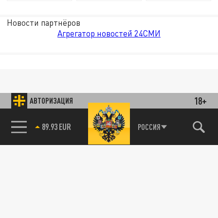
Новости партнёров
Агрегатор новостей 24СМИ
18+
АВТОРИЗАЦИЯ
89.93 EUR
РОССИЯ