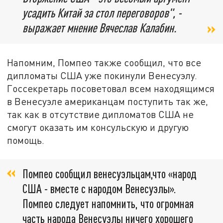
усадить Китай за стол переговоров", -
выражает мнение Вячеслав Калабин.
Напомним, Помпео также сообщил, что все
дипломаты США уже покинули Венесуэлу.
Госсекретарь посоветовал всем находящимся
в Венесуэле американцам поступить так же,
так как в отсутствие дипломатов США не
смогут оказать им консульскую и другую
помощь.
Помпео сообщил венесуэльцам,что «народ
США - вместе с народом Венесуэлы».
Помпео следует напомнить, что огромная
часть народа Венесуэлы ничего хорошего