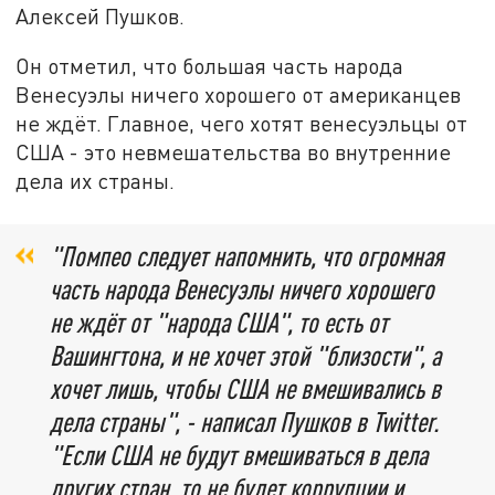
Алексей Пушков.
Он отметил, что большая часть народа
Венесуэлы ничего хорошего от американцев
не ждёт. Главное, чего хотят венесуэльцы от
США - это невмешательства во внутренние
дела их страны.
"Помпео следует напомнить, что огромная
часть народа Венесуэлы ничего хорошего
не ждёт от "народа США", то есть от
Вашингтона, и не хочет этой "близости", а
хочет лишь, чтобы США не вмешивались в
дела страны", - написал Пушков в Twitter.
"Если США не будут вмешиваться в дела
других стран, то не будет коррупции и