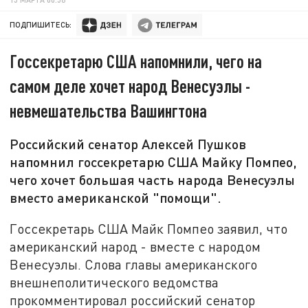
ПОДПИШИТЕСЬ:
Госсекретарю США напомнили, чего на
самом деле хочет народ Венесуэлы -
невмешательства Вашингтона
Российский сенатор Алексей Пушков
напомнил госсекретарю США Майку Помпео,
чего хочет большая часть народа Венесуэлы
вместо американской "помощи".
Госсекретарь США Майк Помпео заявил, что
американский народ - вместе с народом
Венесуэлы. Слова главы американского
внешнеполитического ведомства
прокомментировал российский сенатор