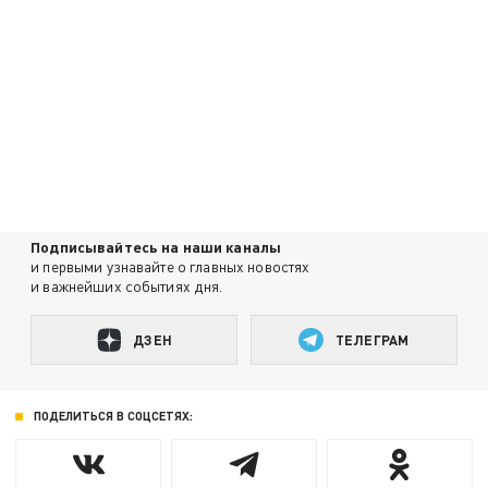
Подписывайтесь на наши каналы
и первыми узнавайте о главных новостях
и важнейших событиях дня.
ДЗЕН
ТЕЛЕГРАМ
ПОДЕЛИТЬСЯ В СОЦСЕТЯХ: