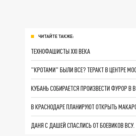
ЧИТАЙТЕ ТАКЖЕ:
ТЕХНОФАШИСТЫ XXI ВЕКА
"КРОТАМИ" БЫЛИ ВСЕ? ТЕРАКТ В ЦЕНТРЕ М
КУБАНЬ СОБИРАЕТСЯ ПРОИЗВЕСТИ ФУРОР В 
В КРАСНОДАРЕ ПЛАНИРУЮТ ОТКРЫТЬ МАКА
ДАНЯ С ДАШЕЙ СПАСЛИСЬ ОТ БОЕВИКОВ ВСУ