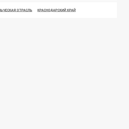
ЬЧЕСКАЯ ОТРАСЛЬ
КРАСНОДАРСКИЙ КРАЙ