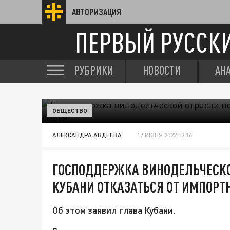
АВТОРИЗАЦИЯ
ПЕРВЫЙ РУССК
РУБРИКИ
НОВОСТИ
АН
ОБЩЕСТВО
АЛЕКСАНДРА АВДЕЕВА
17 ИЮНЯ 2022 09:16
ГОСПОДДЕРЖКА ВИНОДЕЛЬЧЕСКО
КУБАНИ ОТКАЗАТЬСЯ ОТ ИМПОРТ
Об этом заявил глава Кубани.