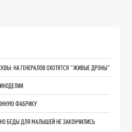
ОСКВЫ: НА ГЕНЕРАЛОВ ОХОТЯТСЯ "ЖИВЫЕ ДРОНЫ"
ВИНОДЕЛИИ
РОННУЮ ФАБРИКУ
. НО БЕДЫ ДЛЯ МАЛЫШЕЙ НЕ ЗАКОНЧИЛИСЬ