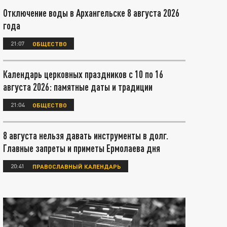
Отключение воды в Архангельске 8 августа 2026
года
21:07
ОБЩЕСТВО
Календарь церковных праздников с 10 по 16
августа 2026: памятные даты и традиции
21:04
ОБЩЕСТВО
8 августа нельзя давать инструменты в долг.
Главные запреты и приметы Ермолаева дня
20:41
ПРАВОСЛАВНЫЙ КАЛЕНДАРЬ