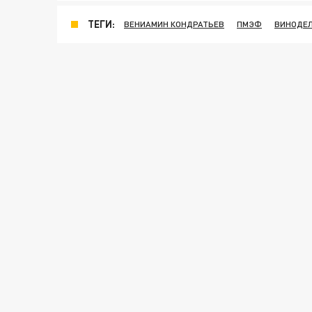
ТЕГИ:
ВЕНИАМИН КОНДРАТЬЕВ
ПМЭФ
ВИНОДЕЛ