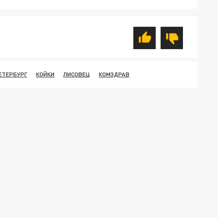
ЕТЕРБУРГ
КОЙКИ
ЛИСОВЕЦ
КОМЗДРАВ