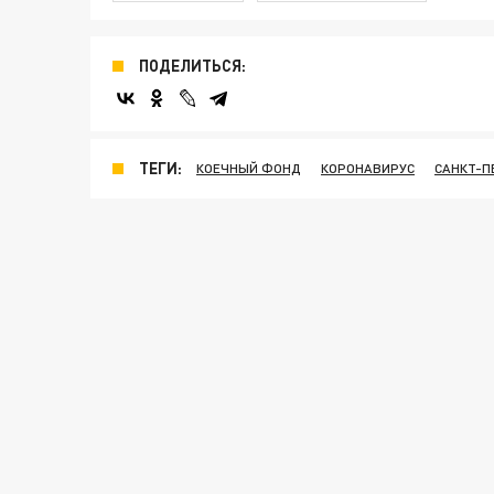
ПОДЕЛИТЬСЯ:
ТЕГИ:
КОЕЧНЫЙ ФОНД
КОРОНАВИРУС
САНКТ-П