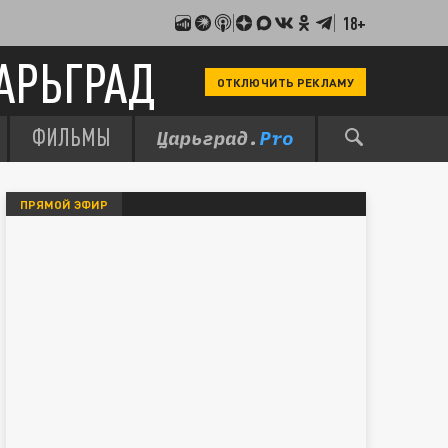
18+
АРЬГРАД
ОТКЛЮЧИТЬ РЕКЛАМУ
ФИЛЬМЫ
ПРЯМОЙ ЭФИР