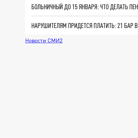
Новости СМИ2