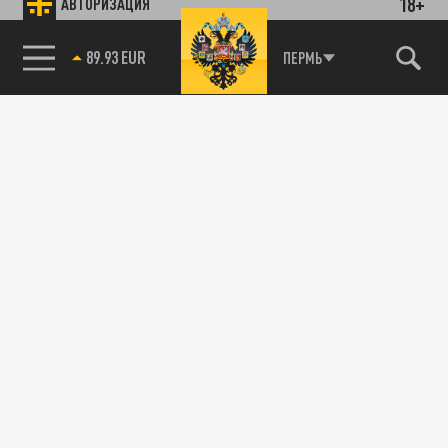
18+
АВТОРИЗАЦИЯ
89.93 EUR
ПЕРМЬ