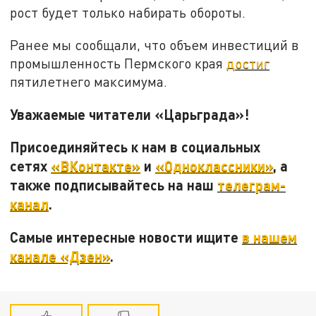
рост будет только набирать обороты.
Ранее мы сообщали, что объем инвестиций в
промышленность Пермского края
достиг
пятилетнего максимума.
Уважаемые читатели «Царьграда»!
Присоединяйтесь к нам в социальных
сетях
«ВКонтакте»
и
«Одноклассники»
, а
также подписывайтесь на наш
телеграм-
канал
.
Самые интересные новости ищите
в нашем
канале «Дзен»
.