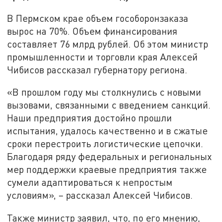
В Пермском крае объем гособоронзаказа
вырос на 70%. Объем финансирования
составляет 76 млрд рублей. Об этом министр
промышленности и торговли края Алексей
Чибисов рассказал губернатору региона.
«В прошлом году мы столкнулись с новыми
вызовами, связанными с введением санкций.
Наши предприятия достойно прошли
испытания, удалось качественно и в сжатые
сроки перестроить логистические цепочки.
Благодаря ряду федеральных и региональных
мер поддержки краевые предприятия также
сумели адаптироваться к непростым
условиям», – рассказал Алексей Чибисов.
Также министр заявил, что, по его мнению,