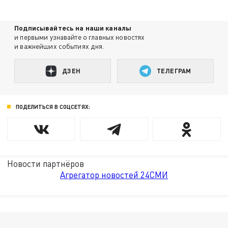
Подписывайтесь на наши каналы
и первыми узнавайте о главных новостях
и важнейших событиях дня.
ДЗЕН
ТЕЛЕГРАМ
ПОДЕЛИТЬСЯ В СОЦСЕТЯХ:
Новости партнёров
Агрегатор новостей 24СМИ