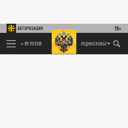
18+
АВТОРИЗАЦИЯ
89.93 EUR
ПОДМОСКОВЬЕ