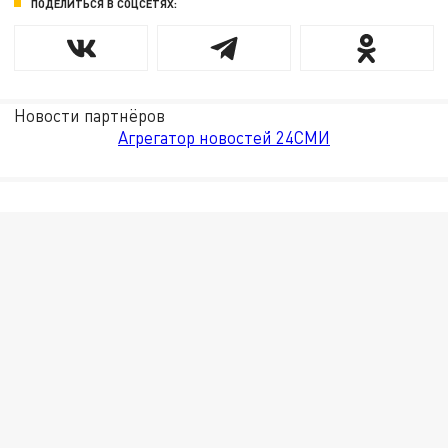
ПОДЕЛИТЬСЯ В СОЦСЕТЯХ:
Новости партнёров
Агрегатор новостей 24СМИ