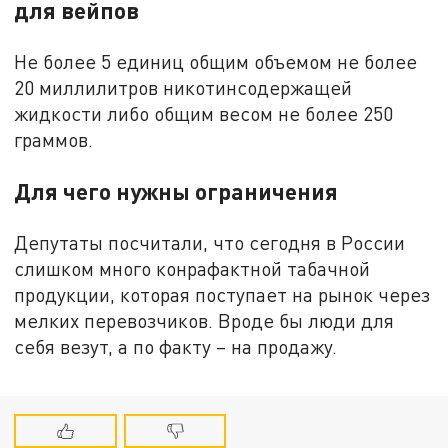
для вейпов
Не более 5 единиц общим объемом не более
20 миллилитров никотинсодержащей
жидкости либо общим весом не более 250
граммов.
Для чего нужны ограничения
Депутаты посчитали, что сегодня в России
слишком много конрафактной табачной
продукции, которая поступает на рынок через
мелких перевозчиков. Вроде бы люди для
себя везут, а по факту – на продажу.