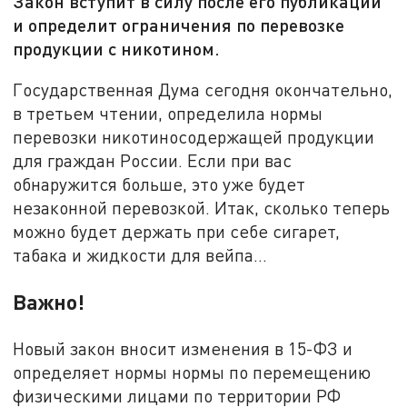
Закон вступит в силу после его публикации
и определит ограничения по перевозке
продукции с никотином.
Государственная Дума сегодня окончательно,
в третьем чтении, определила нормы
перевозки никотиносодержащей продукции
для граждан России. Если при вас
обнаружится больше, это уже будет
незаконной перевозкой. Итак, сколько теперь
можно будет держать при себе сигарет,
табака и жидкости для вейпа…
Важно!
Новый закон вносит изменения в 15-ФЗ и
определяет нормы нормы по перемещению
физическими лицами по территории РФ