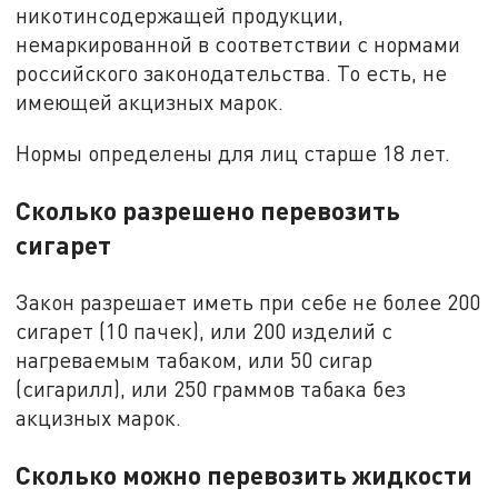
никотинсодержащей продукции,
немаркированной в соответствии с нормами
российского законодательства. То есть, не
имеющей акцизных марок.
Нормы определены для лиц старше 18 лет.
Сколько разрешено перевозить
сигарет
Закон разрешает иметь при себе не более 200
сигарет (10 пачек), или 200 изделий с
нагреваемым табаком, или 50 сигар
(сигарилл), или 250 граммов табака без
акцизных марок.
Сколько можно перевозить жидкости