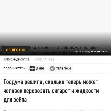
ОБЩЕСТВО
СЕРГЕЙ ПЕТРОВ/GLOBALLOOKPRESS
АЛЕКСАНДР ОРЛОВ
13 ИЮЛЯ 17:28
ПОДПИШИТЕСЬ:
Госдума решила, сколько теперь может
человек перевозить сигарет и жидкости
для вейпа