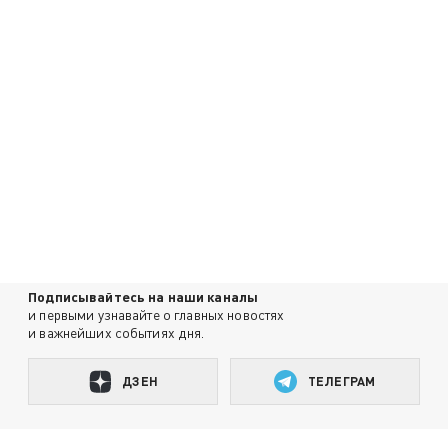
Подписывайтесь на наши каналы
и первыми узнавайте о главных новостях
и важнейших событиях дня.
ДЗЕН
ТЕЛЕГРАМ