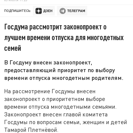
ПОДПИШИТЕСЬ:
Госдума рассмотрит законопроект о
лучшем времени отпуска для многодетных
семей
В Госдуму внесен законопроект,
предоставляющий приоритет по выбору
времени отпуска многодетным родителям.
На рассмотрение Госдумы внесен
законопроект о приоритетном выборе
времени отпуска многодетными семьями.
Законопроект внесен главой комитета
Госдумы по вопросам семьи, женщин и детей
Тамарой Плетнёвой.