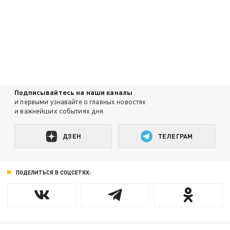
Подписывайтесь на наши каналы
и первыми узнавайте о главных новостях
и важнейших событиях дня.
ДЗЕН
ТЕЛЕГРАМ
ПОДЕЛИТЬСЯ В СОЦСЕТЯХ: