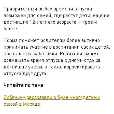
Приоритетный выбор времени отпуска
возможен для семей, где растут дети, еще не
достигшие 12-летнего возраста, - трое и
более.
Норма поможет родителям более активно
принимать участие в воспитании своих детей,
полагают разработчики. Родители смогут
совмещать время отпуска с днями отдыха
детей вне учебы, а также корректировать
отпуска друг друга.
Читайте по теме
Собянину рассказали о буме многодетных
семей в Москве