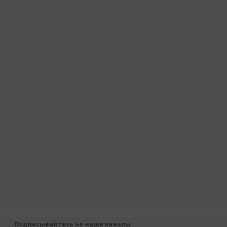
Подписывайтесь на наши каналы