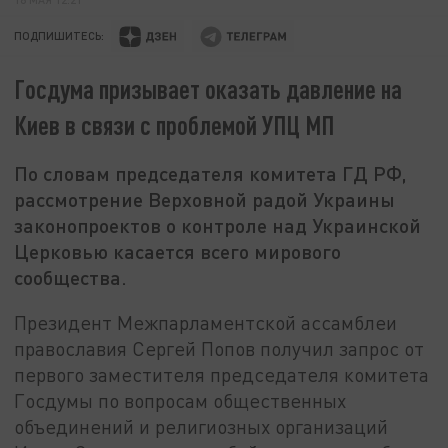
ПОДПИШИТЕСЬ:
Госдума призывает оказать давление на
Киев в связи с проблемой УПЦ МП
По словам председателя комитета ГД РФ,
рассмотрение Верховной радой Украины
законопроектов о контроле над Украинской
Церковью касается всего мирового
сообщества.
Президент Межпарламентской ассамблеи
православия Сергей Попов получил запрос от
первого заместителя председателя комитета
Госдумы по вопросам общественных
объединений и религиозных организаций