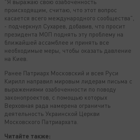
"Я выражаю свою озабоченность
происходящим, считаю, что этот вопрос
касается всего международного сообщества",
- подчеркнул Сухарев, добавив, что просит
президента МОП поднять эту проблему на
ближайшей ассамблее и принять все
необходимые меры, чтобы оказать давление
на Киев.
Ранее Патриарх Московский и всея Руси
Кирилл направил мировым лидерам письма с
выражениями озабоченности по поводу
законопроектов, с помощью которых
Верховная рада намерена ограничить
деятельность Украинской Церкви
Московского Патриархата.
Читайте также: