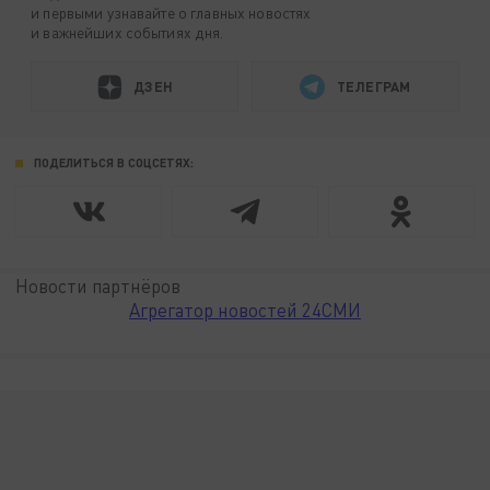
и первыми узнавайте о главных новостях
и важнейших событиях дня.
ДЗЕН
ТЕЛЕГРАМ
ПОДЕЛИТЬСЯ В СОЦСЕТЯХ:
Новости партнёров
Агрегатор новостей 24СМИ