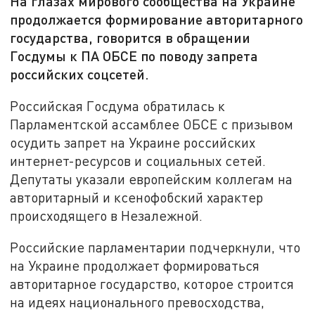
На глазах мирового сообщества на Украине
продолжается формирование авторитарного
государства, говорится в обращении
Госдумы к ПА ОБСЕ по поводу запрета
российских соцсетей.
Российская Госдума обратилась к
Парламентской ассамблее ОБСЕ с призывом
осудить запрет на Украине российских
интернет-ресурсов и социальных сетей.
Депутаты указали европейским коллегам на
авторитарный и ксенофобский характер
происходящего в Незалежной.
Российские парламентарии подчеркнули, что
на Украине продолжает формироваться
авторитарное государство, которое строится
на идеях национального превосходства,