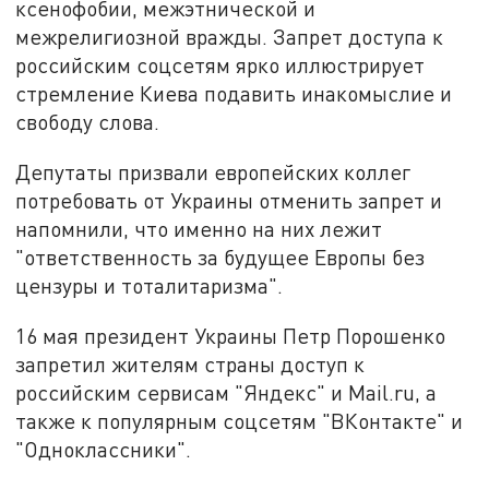
ксенофобии, межэтнической и
межрелигиозной вражды. Запрет доступа к
российским соцсетям ярко иллюстрирует
стремление Киева подавить инакомыслие и
свободу слова.
Депутаты призвали европейских коллег
потребовать от Украины отменить запрет и
напомнили, что именно на них лежит
"ответственность за будущее Европы без
цензуры и тоталитаризма".
16 мая президент Украины Петр Порошенко
запретил жителям страны доступ к
российским сервисам "Яндекс" и Mail.ru, а
также к популярным соцсетям "ВКонтакте" и
"Одноклассники".