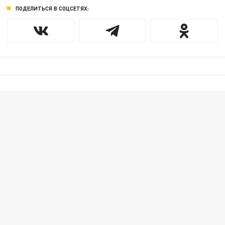
ПОДЕЛИТЬСЯ В СОЦСЕТЯХ: