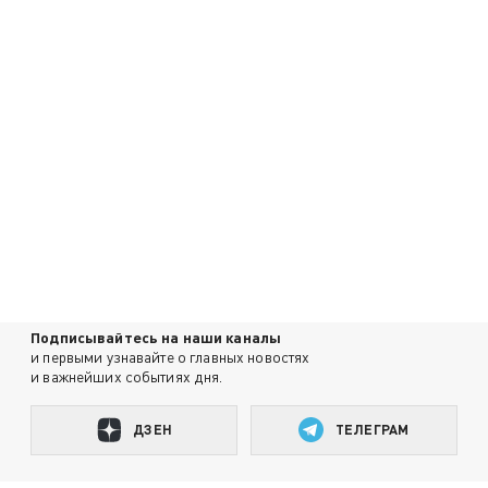
Подписывайтесь на наши каналы
и первыми узнавайте о главных новостях
и важнейших событиях дня.
ДЗЕН
ТЕЛЕГРАМ