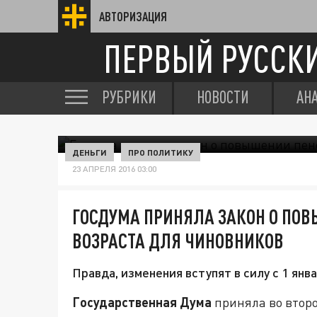
АВТОРИЗАЦИЯ
ПЕРВЫЙ РУССК
РУБРИКИ
НОВОСТИ
АН
ДЕНЬГИ
ПРО ПОЛИТИКУ
23 АПРЕЛЯ 2016 03:00
ГОСДУМА ПРИНЯЛА ЗАКОН О ПО
ВОЗРАСТА ДЛЯ ЧИНОВНИКОВ
Правда, изменения вступят в силу с 1 янв
Государственная Дума
приняла во втор