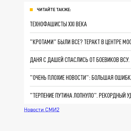
ЧИТАЙТЕ ТАКЖЕ:
ТЕХНОФАШИСТЫ XXI ВЕКА
"КРОТАМИ" БЫЛИ ВСЕ? ТЕРАКТ В ЦЕНТРЕ М
ДАНЯ С ДАШЕЙ СПАСЛИСЬ ОТ БОЕВИКОВ ВСУ
Новости СМИ2