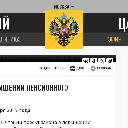
МОСКВА
ИЙ
Ц
АЛИТИКА
ЭФИР
ПОДПИШИТЕСЬ:
ВЫШЕНИИ ПЕНСИОННОГО
аря 2017 года
ом чтении проект закона о повышении