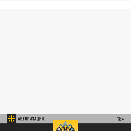
18+
АВТОРИЗАЦИЯ