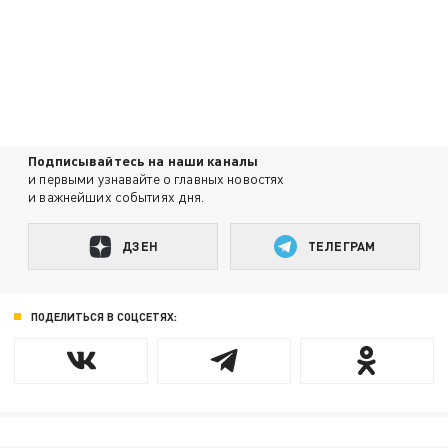
Подписывайтесь на наши каналы
и первыми узнавайте о главных новостях
и важнейших событиях дня.
ДЗЕН
ТЕЛЕГРАМ
ПОДЕЛИТЬСЯ В СОЦСЕТЯХ: