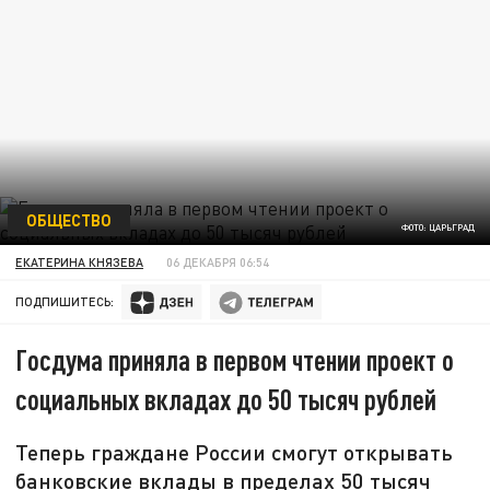
ОБЩЕСТВО
ФОТО: ЦАРЬГРАД
ЕКАТЕРИНА КНЯЗЕВА
06 ДЕКАБРЯ 06:54
ПОДПИШИТЕСЬ:
Госдума приняла в первом чтении проект о
социальных вкладах до 50 тысяч рублей
Теперь граждане России смогут открывать
банковские вклады в пределах 50 тысяч