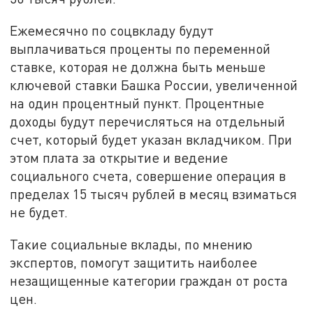
Ежемесячно по соцвкладу будут
выплачиваться проценты по переменной
ставке, которая не должна быть меньше
ключевой ставки Башка России, увеличенной
на один процентный пункт. Процентные
доходы будут перечисляться на отдельный
счет, который будет указан вкладчиком. При
этом плата за открытие и ведение
социального счета, совершение операция в
пределах 15 тысяч рублей в месяц взиматься
не будет.
Такие социальные вклады, по мнению
экспертов, помогут защитить наиболее
незащищенные категории граждан от роста
цен.