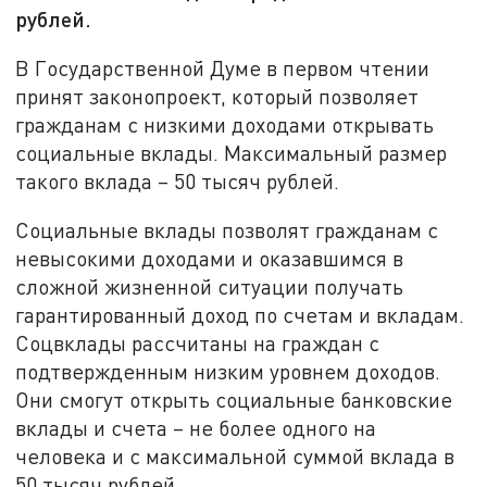
рублей.
В Государственной Думе в первом чтении
принят законопроект, который позволяет
гражданам с низкими доходами открывать
социальные вклады. Максимальный размер
такого вклада – 50 тысяч рублей.
Социальные вклады позволят гражданам с
невысокими доходами и оказавшимся в
сложной жизненной ситуации получать
гарантированный доход по счетам и вкладам.
Соцвклады рассчитаны на граждан с
подтвержденным низким уровнем доходов.
Они смогут открыть социальные банковские
вклады и счета – не более одного на
человека и с максимальной суммой вклада в
50 тысяч рублей.