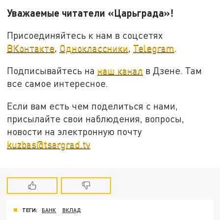
Уважаемые читатели «Царьграда»!
Присоединяйтесь к нам в соцсетях
ВКонтакте
,
Одноклассники
,
Telegram
.
Подписывайтесь на
наш канал
в Дзене. Там
все самое интересное.
Если вам есть чем поделиться с нами,
присылайте свои наблюдения, вопросы,
новости на электронную почту
kuzbas@tsargrad.tv
ТЕГИ:
БАНК
ВКЛАД