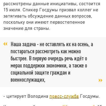
рассмотрены данные инициативы, состоится
15 июля. Спикер Госдумы призвал коллег не
затягивать обсуждение данных вопросов,
поскольку они имеют первостепенное
значение для страны.
Наша задача - не оставлять их на осень, а
постараться рассмотреть как можно
быстрее. В первую очередь речь идёт о
мерах поддержки экономики, а также о
социальной защите граждан и
военнослужащих,
- цитирует Володина
пресс-служба
Госдумы.