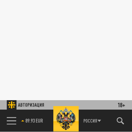
18+
АВТОРИЗАЦИЯ
89.93 EUR
РОССИЯ