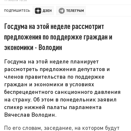
ПОДПИШИТЕСЬ:
Госдума на этой неделе рассмотрит
предложения по поддержке граждан и
экономики - Володин
Госдума на этой неделе планирует
рассмотреть предложения депутатов и
членов правительства по поддержке
граждан и экономики в условиях
беспрецедентного санкционного давления
на страну. Об этом в понедельник заявил
спикер нижней палаты парламента
Вячеслав Володин.
По его словам, заседание, на котором будут