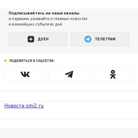
Подписывайтесь на наши каналы
и первыми узнавайте о главных новостях
и важнейших событиях дня.
ДЗЕН
ТЕЛЕГРАМ
ПОДЕЛИТЬСЯ В СОЦСЕТЯХ:
Новости smi2.ru