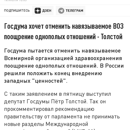
ПОДПИШИТЕСЬ:
Госдума хочет отменить навязываемое ВОЗ
поощрение однополых отношений - Толстой
Госдума пытается отменить навязываемое
Всемирной организацией здравоохранения
поощрение однополых отношений. В России
решили положить конец внедрению
западных "ценностей".
С таким заявлением в пятницу выступил
депутат Госдумы Пётр Толстой. Так он
прокомментировал рекомендацию
правительству от парламента не принимать
новые разделы Международной