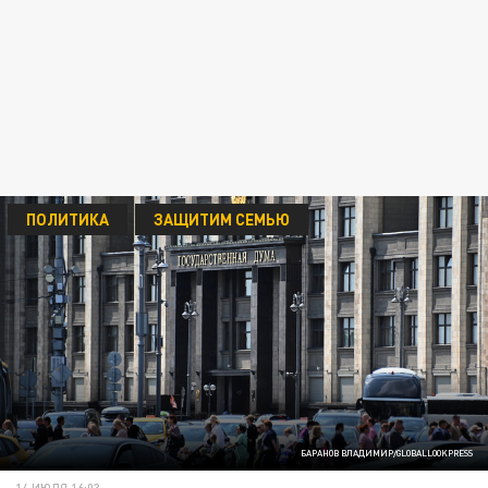
ПОЛИТИКА
ЗАЩИТИМ СЕМЬЮ
БАРАНОВ ВЛАДИМИР/GLOBALLOOKPRESS
14 ИЮЛЯ 16:03