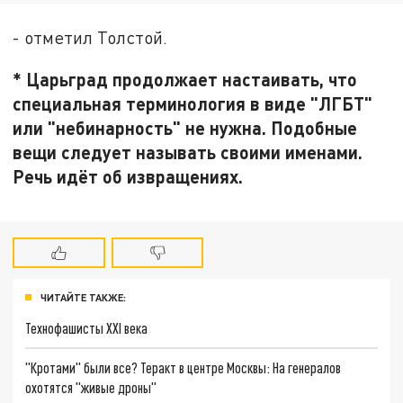
- отметил Толстой.
* Царьград продолжает настаивать, что
специальная терминология в виде "ЛГБТ"
или "небинарность" не нужна. Подобные
вещи следует называть своими именами.
Речь идёт об извращениях.
ЧИТАЙТЕ ТАКЖЕ:
Технофашисты XXI века
"Кротами" были все? Теракт в центре Москвы: На генералов
охотятся "живые дроны"