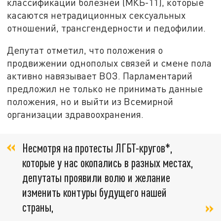
классификации болезней (МКБ-11), которые
касаются нетрадиционных сексуальных
отношений, трансгендерности и педофилии.
Депутат отметил, что положения о
продвижении однополых связей и смене пола
активно навязывает ВОЗ. Парламентарий
предложил не только не принимать данные
положения, но и выйти из Всемирной
организации здравоохранения.
Несмотря на протесты ЛГБТ-кругов*,
которые у нас окопались в разных местах,
депутаты проявили волю и желание
изменить контуры будущего нашей
страны,