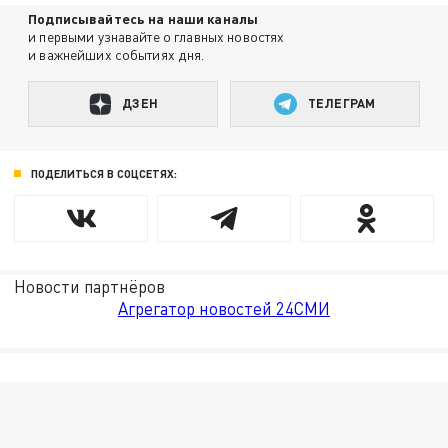
Подписывайтесь на наши каналы
и первыми узнавайте о главных новостях
и важнейших событиях дня.
ДЗЕН
ТЕЛЕГРАМ
ПОДЕЛИТЬСЯ В СОЦСЕТЯХ:
Новости партнёров
Агрегатор новостей 24СМИ