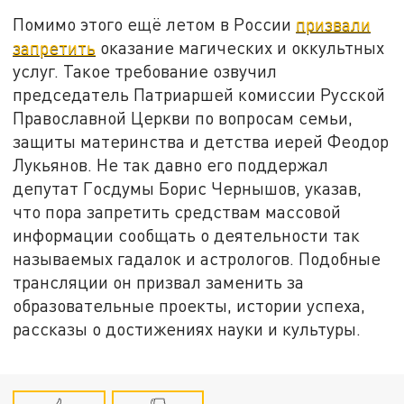
Помимо этого ещё летом в России
призвали
запретить
оказание магических и оккультных
услуг. Такое требование озвучил
председатель Патриаршей комиссии Русской
Православной Церкви по вопросам семьи,
защиты материнства и детства иерей Феодор
Лукьянов. Не так давно его поддержал
депутат Госдумы Борис Чернышов, указав,
что пора запретить средствам массовой
информации сообщать о деятельности так
называемых гадалок и астрологов. Подобные
трансляции он призвал заменить за
образовательные проекты, истории успеха,
рассказы о достижениях науки и культуры.