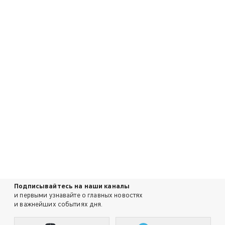
Подписывайтесь на наши каналы
и первыми узнавайте о главных новостях
и важнейших событиях дня.