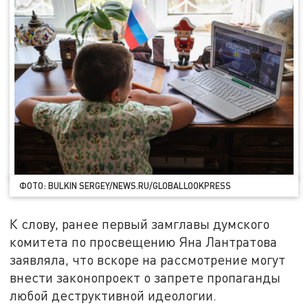
ФОТО: BULKIN SERGEY/NEWS.RU/GLOBALLOOKPRESS
К слову, ранее первый замглавы думского
комитета по просвещению Яна Лантратова
заявляла, что вскоре на рассмотрение могут
внести законопроект о запрете пропаганды
любой деструктивной идеологии.