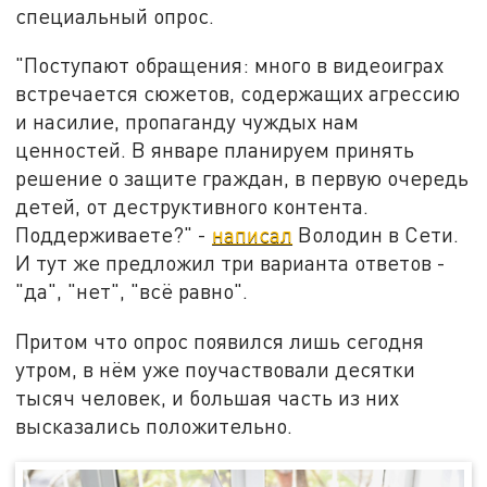
специальный опрос.
"Поступают обращения: много в видеоиграх
встречается сюжетов, содержащих агрессию
и насилие, пропаганду чуждых нам
ценностей. В январе планируем принять
решение о защите граждан, в первую очередь
детей, от деструктивного контента.
Поддерживаете?" -
написал
Володин в Сети.
И тут же предложил три варианта ответов -
"да", "нет", "всё равно".
Притом что опрос появился лишь сегодня
утром, в нём уже поучаствовали десятки
тысяч человек, и большая часть из них
высказались положительно.