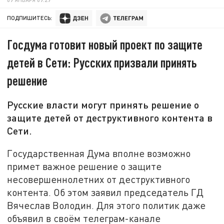
ПОДПИШИТЕСЬ:
Госдума готовит новый проект по защите
детей в Сети: Русских призвали принять
решение
Русские власти могут принять решение о
защите детей от деструктивного контента в
Сети.
Государственная Дума вполне возможно
примет важное решение о защите
несовершеннолетних от деструктивного
контента. Об этом заявил председатель ГД
Вячеслав Володин. Для этого политик даже
объявил в своём телеграм-канале