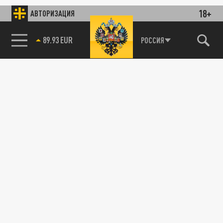
18+
АВТОРИЗАЦИЯ
85.64 BRENT
РОССИЯ
89.93 EUR