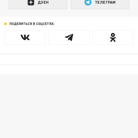
ДЗЕН
ТЕЛЕГРАМ
ПОДЕЛИТЬСЯ В СОЦСЕТЯХ: