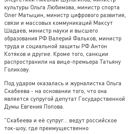
культуры Ольга Любимова, министр спорта
Олег Матыцин, министр цифрового развития,
связи и массовых коммуникаций Максут
Шадаев, министр науки и высшего
образования РФ Валерий Фальков, министр
труда и социальной защиты РФ Антон
Котяков и другие. Кроме того, санкции
распространили на вице-премьера Татьяну
Голикову.
Под ударом оказалась и журналистка Ольга
Скабеева - на основании того, что она
является супругой депутат Государственной
Думы Евгения Попова.
"Скабеева и её супруг… ведут российское
ток-шоу, где преимущественно