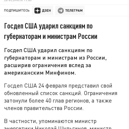
ПОДПИШИТЕСЬ:
Госдеп США ударил санкциям по
губернаторам и министрам России
Госдеп США ударил санкциям по
губернаторам и министрам из России,
расширив ограничения вслед за
американским Минфином.
Госдеп США 24 февраля представил свой
обновленный список санкций. Ограничения
затонули более 40 глав регионов, а также
членов правительства России.
В частности, упоминаются министр
энергетики Николай Шульгинов, министр