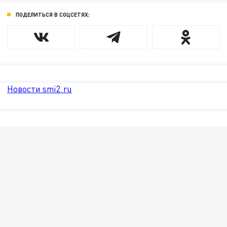
ПОДЕЛИТЬСЯ В СОЦСЕТЯХ:
Новости smi2.ru