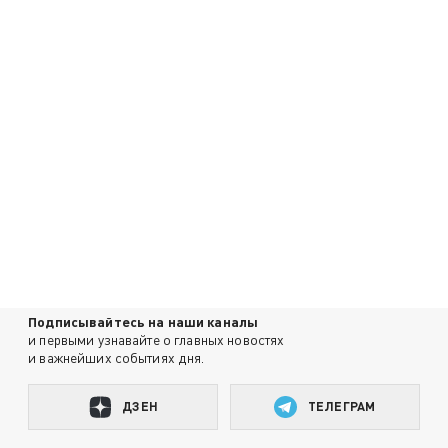
Подписывайтесь на наши каналы
и первыми узнавайте о главных новостях
и важнейших событиях дня.
ДЗЕН
ТЕЛЕГРАМ