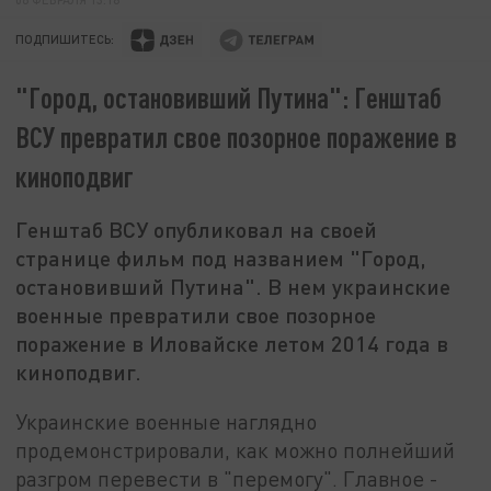
ПОДПИШИТЕСЬ:
"Город, остановивший Путина": Генштаб
ВСУ превратил свое позорное поражение в
киноподвиг
Генштаб ВСУ опубликовал на своей
странице фильм под названием "Город,
остановивший Путина". В нем украинские
военные превратили свое позорное
поражение в Иловайске летом 2014 года в
киноподвиг.
Украинские военные наглядно
продемонстрировали, как можно полнейший
разгром перевести в "перемогу". Главное -