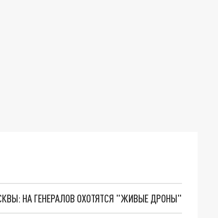
ОСКВЫ: НА ГЕНЕРАЛОВ ОХОТЯТСЯ "ЖИВЫЕ ДРОНЫ"