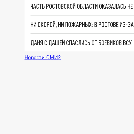
ЧАСТЬ РОСТОВСКОЙ ОБЛАСТИ ОКАЗАЛАСЬ НЕ
ДАНЯ С ДАШЕЙ СПАСЛИСЬ ОТ БОЕВИКОВ ВСУ
Новости СМИ2