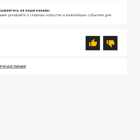
сывайтесь на наши каналы
ыми узнавайте о главных новостях и важнейших событиях дня.
ОРЯЧАЯ ЛИНИЯ