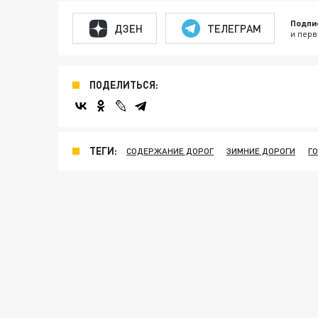
Подпи
ДЗЕН
ТЕЛЕГРАМ
и перв
ПОДЕЛИТЬСЯ:
ТЕГИ:
СОДЕРЖАНИЕ ДОРОГ
ЗИМНИЕ ДОРОГИ
Г