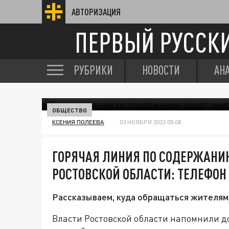
АВТОРИЗАЦИЯ
ПЕРВЫЙ РУССК
РУБРИКИ
НОВОСТИ
АН
ОБЩЕСТВО
КСЕНИЯ ПОЛЕЕВА
03 НОЯБРЯ 2022 05:08
ГОРЯЧАЯ ЛИНИЯ ПО СОДЕРЖАНИ
РОСТОВСКОЙ ОБЛАСТИ: ТЕЛЕФОН
Рассказываем, куда обращаться жителям
Власти Ростовской области напомнили до