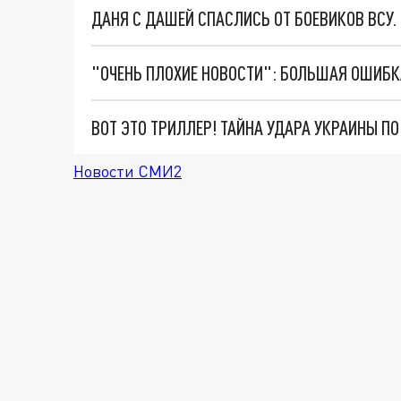
ДАНЯ С ДАШЕЙ СПАСЛИСЬ ОТ БОЕВИКОВ ВСУ
ВОТ ЭТО ТРИЛЛЕР! ТАЙНА УДАРА УКРАИНЫ П
Новости СМИ2