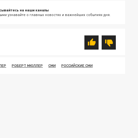
сывайтесь на наши каналы
ыми узнавайте о главных новостях и важнейших событиях дня.
ЛЕР
РОБЕРТ МЮЛЛЕР
СМИ
РОССИЙСКИЕ СМИ