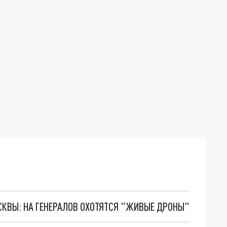
ОСКВЫ: НА ГЕНЕРАЛОВ ОХОТЯТСЯ "ЖИВЫЕ ДРОНЫ"