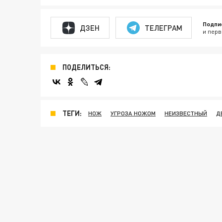
Подпи
ДЗЕН
ТЕЛЕГРАМ
и перв
ПОДЕЛИТЬСЯ:
ТЕГИ:
НОЖ
УГРОЗА НОЖОМ
НЕИЗВЕСТНЫЙ
Д