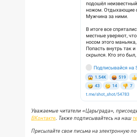
Уважаемые читатели «Царьграда», присоеди
ВКонтакте
. Также подписывайтесь на наш
т
Присылайте свои письма на электронную п