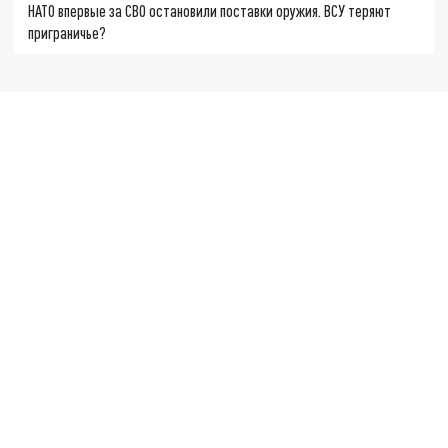
НАТО впервые за СВО остановили поставки оружия. ВСУ теряют
приграничье?