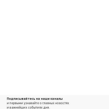
Подписывайтесь на наши каналы
и первыми узнавайте о главных новостях
и важнейших событиях дня.