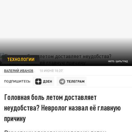
ТЕХНОЛОГИИ
ФОТО: ЦАРЬГРАД
ВАЛЕРИЙ ИВАНОВ
10 ИЮНЯ 10:37
ПОДПИШИТЕСЬ:
Головная боль летом доставляет
неудобства? Невролог назвал её главную
причину