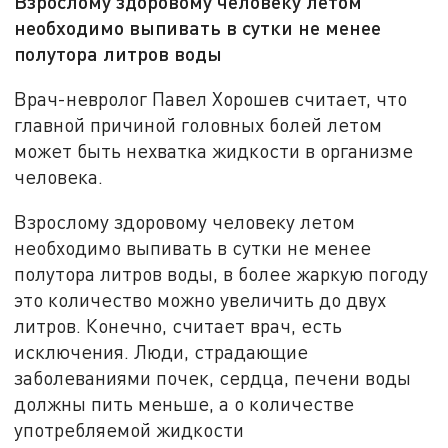
Взрослому здоровому человеку летом
необходимо выпивать в сутки не менее
полутора литров воды
Врач-невролог Павел Хорошев считает, что
главной причиной головных болей летом
может быть нехватка жидкости в организме
человека.
Взрослому здоровому человеку летом
необходимо выпивать в сутки не менее
полутора литров воды, в более жаркую погоду
это количество можно увеличить до двух
литров. Конечно, считает врач, есть
исключения. Люди, страдающие
заболеваниями почек, сердца, печени воды
должны пить меньше, а о количестве
употребляемой жидкости