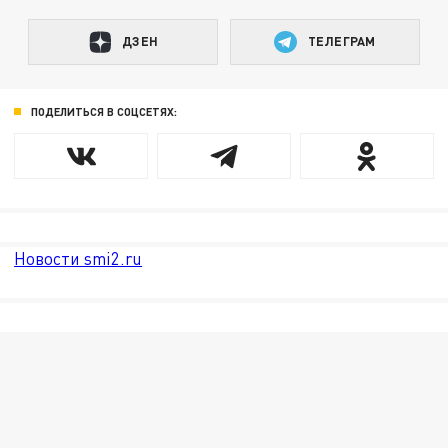
ДЗЕН
ТЕЛЕГРАМ
ПОДЕЛИТЬСЯ В СОЦСЕТЯХ:
Новости smi2.ru