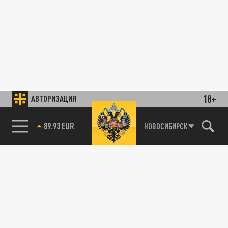
18+
АВТОРИЗАЦИЯ
89.93 EUR
НОВОСИБИРСК