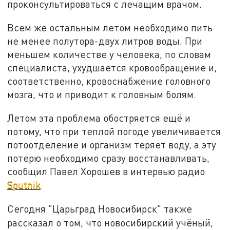
проконсультироваться с лечащим врачом.
Всем же остальным летом необходимо пить
не менее полутора-двух литров воды. При
меньшем количестве у человека, по словам
специалиста, ухудшается кровообращение и,
соответственно, кровоснабжение головного
мозга, что и приводит к головным болям.
Летом эта проблема обостряется ещё и
потому, что при теплой погоде увеличивается
потоотделение и организм теряет воду, а эту
потерю необходимо сразу восстанавливать,
сообщил Павел Хорошев в интервью радио
Sputnik
.
Сегодня "Царьград Новосибирск" также
рассказал о том, что новосибирский учёный,