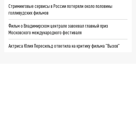
Стриминговые сервисы в России потеряли около половины
голливудских фильмов
Фильм о Владимирском централе завоевал главный приз
Московского международного фестиваля
Актриса Юлия Пересильд ответила на критику фильма "Вызов"