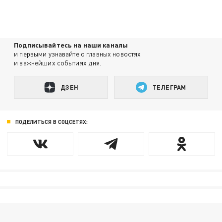
Подписывайтесь на наши каналы
и первыми узнавайте о главных новостях
и важнейших событиях дня.
ДЗЕН
ТЕЛЕГРАМ
ПОДЕЛИТЬСЯ В СОЦСЕТЯХ: