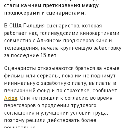
стали камнем преткновения между
продюсерами и сценаристами.
В США Гильдия сценаристов, которая
работает над голливудскими кинокартинами
совместно с Альянсом продюсеров кино и
телевидения, начала крупнейшую забастовку
за последние 15 лет.
Сценаристы отказываются браться за новые
фильмы или сериалы, пока им не поднимут
минимальную заработную плату, выплаты в
пенсионный фонд и по страховке, сообщает
Axios
. Они не пришли к согласию во время
переговоров о продлении трудового
соглашения и улучшении условий труда,
поэтому решили действовать более
решительно.