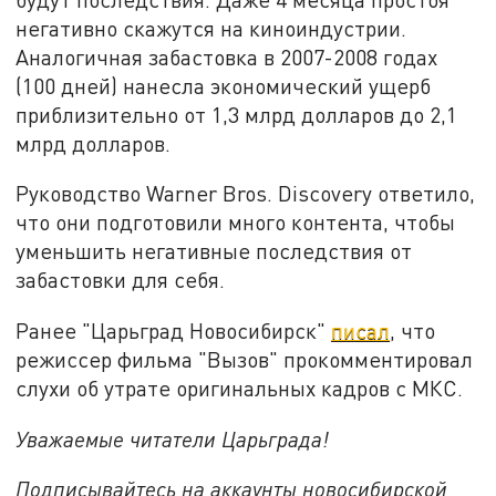
негативно скажутся на киноиндустрии.
Аналогичная забастовка в 2007-2008 годах
(100 дней) нанесла экономический ущерб
приблизительно от 1,3 млрд долларов до 2,1
млрд долларов.
Руководство Warner Bros. Discovery ответило,
что они подготовили много контента, чтобы
уменьшить негативные последствия от
забастовки для себя.
Ранее "Царьград Новосибирск"
писал
, что
режиссер фильма "Вызов" прокомментировал
слухи об утрате оригинальных кадров с МКС.
Уважаемые читатели Царьграда!
Подписывайтесь на аккаунты новосибирской