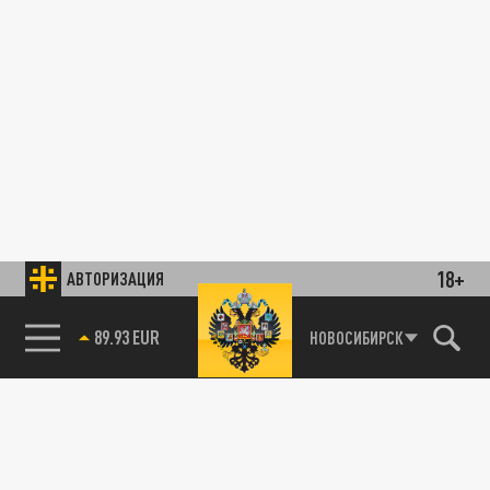
18+
АВТОРИЗАЦИЯ
89.93 EUR
НОВОСИБИРСК