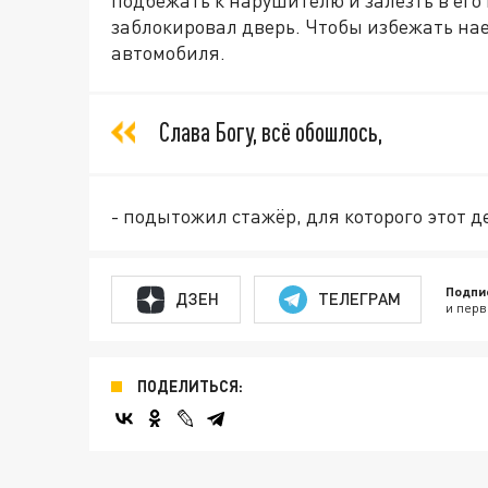
заблокировал дверь. Чтобы избежать нае
автомобиля.
Слава Богу, всё обошлось,
- подытожил стажёр, для которого этот 
Подпи
ДЗЕН
ТЕЛЕГРАМ
и перв
ПОДЕЛИТЬСЯ: