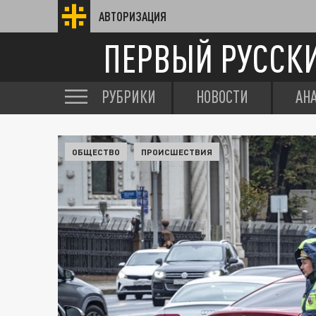
АВТОРИЗАЦИЯ
ПЕРВЫЙ РУССК
РУБРИКИ
НОВОСТИ
АН
ОБЩЕСТВО
ПРОИСШЕСТВИЯ