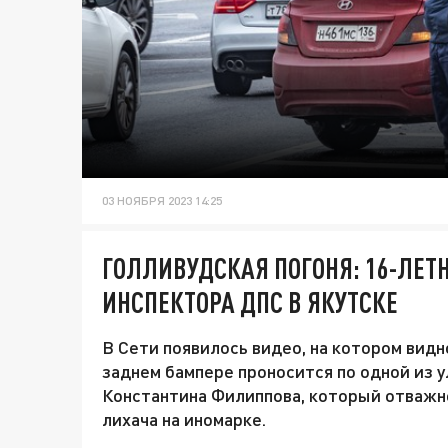
03 НОЯБРЯ 2023 14:25
ГОЛЛИВУДСКАЯ ПОГОНЯ: 16-ЛЕТ
ИНСПЕКТОРА ДПС В ЯКУТСКЕ
В Сети появилось видео, на котором видн
заднем бампере проносится по одной из у
Константина Филиппова, который отважн
лихача на иномарке.