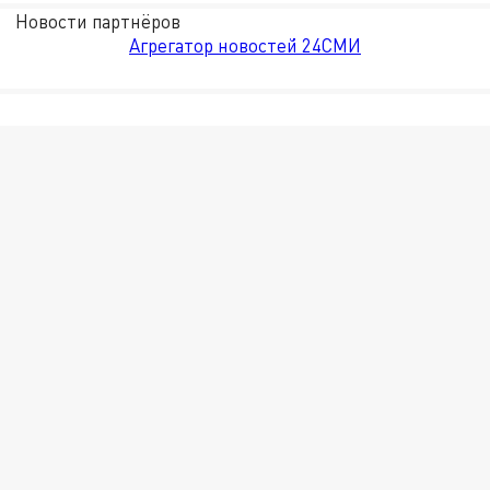
Новости партнёров
Агрегатор новостей 24СМИ