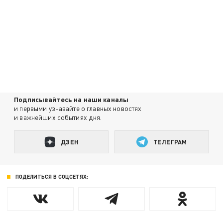
Подписывайтесь на наши каналы
и первыми узнавайте о главных новостях
и важнейших событиях дня.
ДЗЕН
ТЕЛЕГРАМ
ПОДЕЛИТЬСЯ В СОЦСЕТЯХ: