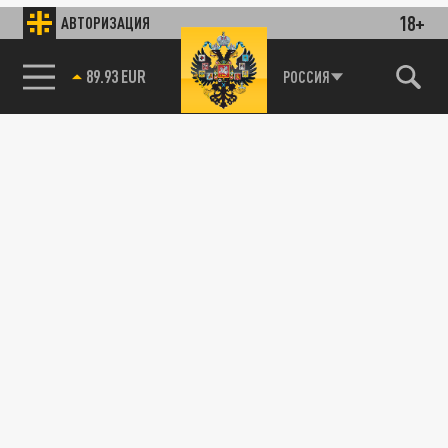
18+
АВТОРИЗАЦИЯ
89.93 EUR
РОССИЯ