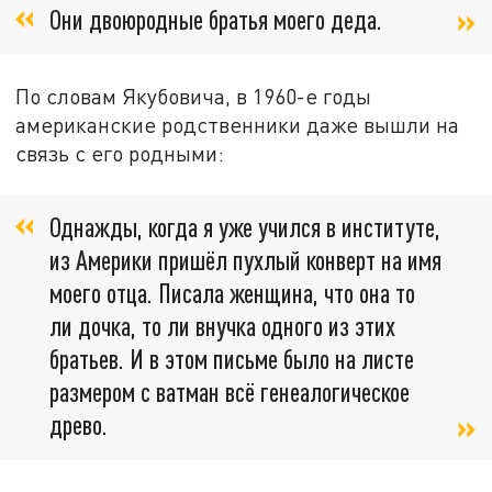
Они двоюродные братья моего деда.
По словам Якубовича, в 1960-е годы
американские родственники даже вышли на
связь с его родными:
Однажды, когда я уже учился в институте,
из Америки пришёл пухлый конверт на имя
моего отца. Писала женщина, что она то
ли дочка, то ли внучка одного из этих
братьев. И в этом письме было на листе
размером с ватман всё генеалогическое
древо.