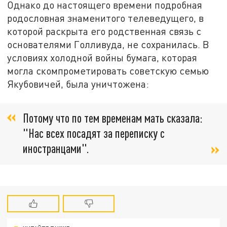
Однако до настоящего времени подробная
родословная знаменитого телеведущего, в
которой раскрыта его родственная связь с
основателями Голливуда, не сохранилась. В
условиях холодной войны бумага, которая
могла скомпрометировать советскую семью
Якубовичей, была уничтожена:
Потому что по тем временам мать сказала:
"Нас всех посадят за переписку с
иностранцами".