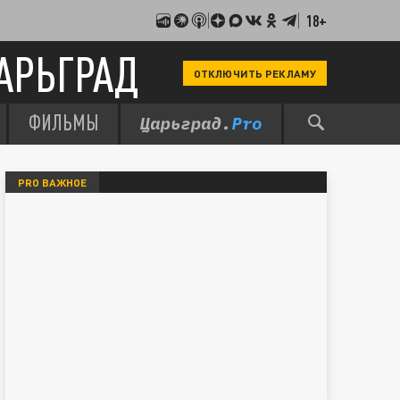
18+
АРЬГРАД
ОТКЛЮЧИТЬ РЕКЛАМУ
ФИЛЬМЫ
PRO ВАЖНОЕ