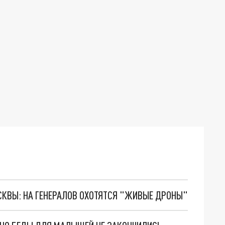
ОСКВЫ: НА ГЕНЕРАЛОВ ОХОТЯТСЯ "ЖИВЫЕ ДРОНЫ"