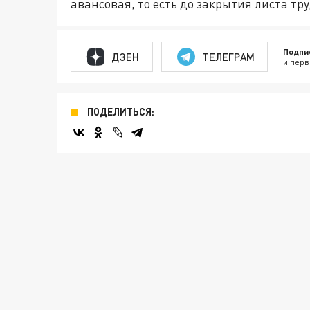
авансовая, то есть до закрытия листа тр
Подпи
ДЗЕН
ТЕЛЕГРАМ
и перв
ПОДЕЛИТЬСЯ: