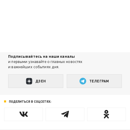
Подписывайтесь на наши каналы
и первыми узнавайте о главных новостях
и важнейших событиях дня.
ДЗЕН
ТЕЛЕГРАМ
ПОДЕЛИТЬСЯ В СОЦСЕТЯХ: