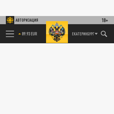
18+
АВТОРИЗАЦИЯ
89.93 EUR
ЕКАТЕРИНБУРГ