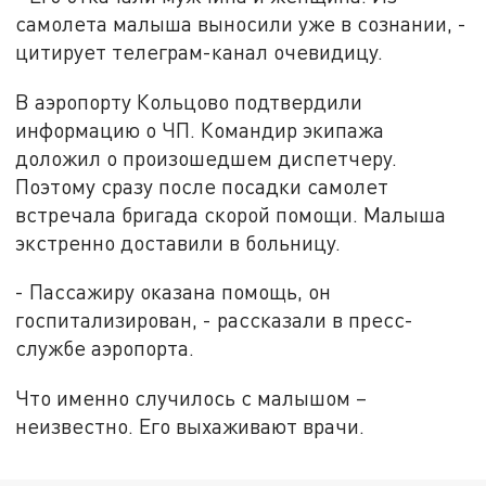
самолета малыша выносили уже в сознании, -
цитирует телеграм-канал очевидицу.
В аэропорту Кольцово подтвердили
информацию о ЧП. Командир экипажа
доложил о произошедшем диспетчеру.
Поэтому сразу после посадки самолет
встречала бригада скорой помощи. Малыша
экстренно доставили в больницу.
- Пассажиру оказана помощь, он
госпитализирован, - рассказали в пресс-
службе аэропорта.
Что именно случилось с малышом –
неизвестно. Его выхаживают врачи.