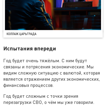
КОЛЛАЖ ЦАРЬГРАДА
Испытания впереди
Год будет очень тяжёлым. С ним будут
связаны и потрясения экономические. Мы
видим сложную ситуацию с валютой, которая
является отражением других экономических,
финансовых процессов.
Год будет сложным с точки зрения
перезагрузки СВО, о чём мы уже говорили.