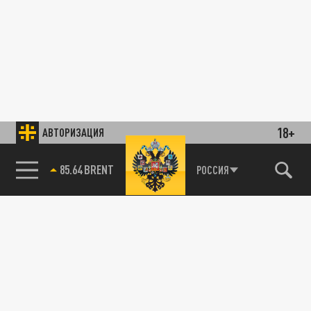
18+
АВТОРИЗАЦИЯ
85.64 BRENT
РОССИЯ