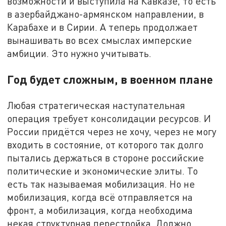
возможности и выступила на Кавказе, то есть
в азербайджано-армянском направлении, в
Карабахе и в Сирии. А теперь продолжает
вынашивать во всех смыслах имперские
амбиции. Это нужно учитывать.
Год будет сложным, в военном плане
Любая стратегическая наступательная
операция требует консолидации ресурсов. И
России придётся через не хочу, через не могу
входить в состояние, от которого так долго
пытались держаться в стороне российские
политические и экономические элиты. То
есть так называемая мобилизация. Но не
мобилизация, когда всё отправляется на
фронт, а мобилизация, когда необходима
некая структурная перестройка. Должно