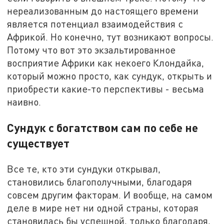
нереализованным до настоящего времени
является потенциал взаимодействия с
Африкой. Но конечно, тут возникают вопросы.
Потому что вот это экзальтированное
восприятие Африки как некоего Клондайка,
который можно просто, как сундук, открыть и
приобрести какие-то перспективы - весьма
наивно.
Сундук с богатством сам по себе не
существует
Все те, кто эти сундуки открывал,
становились благополучными, благодаря
совсем другим факторам. И вообще, на самом
деле в мире нет ни одной страны, которая
становилась бы успешной, только благодаря,