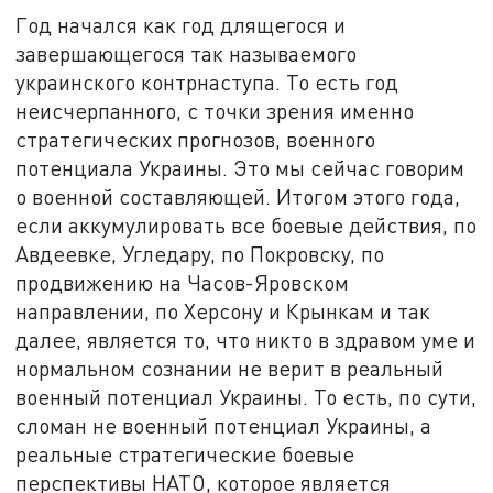
Год начался как год длящегося и
завершающегося так называемого
украинского контрнаступа. То есть год
неисчерпанного, с точки зрения именно
стратегических прогнозов, военного
потенциала Украины. Это мы сейчас говорим
о военной составляющей. Итогом этого года,
если аккумулировать все боевые действия, по
Авдеевке, Угледару, по Покровску, по
продвижению на Часов-Яровском
направлении, по Херсону и Крынкам и так
далее, является то, что никто в здравом уме и
нормальном сознании не верит в реальный
военный потенциал Украины. То есть, по сути,
сломан не военный потенциал Украины, а
реальные стратегические боевые
перспективы НАТО, которое является