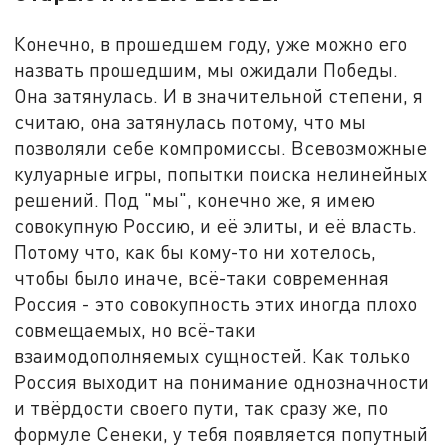
Конечно, в прошедшем году, уже можно его
назвать прошедшим, мы ожидали Победы.
Она затянулась. И в значительной степени, я
считаю, она затянулась потому, что мы
позволяли себе компромиссы. Всевозможные
кулуарные игры, попытки поиска нелинейных
решений. Под "мы", конечно же, я имею
совокупную Россию, и её элиты, и её власть.
Потому что, как бы кому-то ни хотелось,
чтобы было иначе, всё-таки современная
Россия - это совокупность этих иногда плохо
совмещаемых, но всё-таки
взаимодополняемых сущностей. Как только
Россия выходит на понимание однозначности
и твёрдости своего пути, так сразу же, по
формуле Сенеки, у тебя появляется попутный