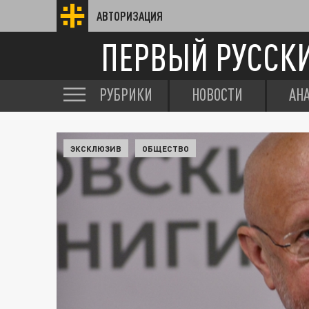
АВТОРИЗАЦИЯ
ПЕРВЫЙ РУССК
РУБРИКИ
НОВОСТИ
АН
ЭКСКЛЮЗИВ
ОБЩЕСТВО