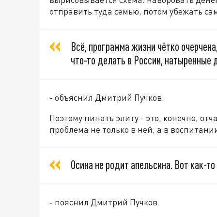
отправить туда семью, потом убежать са
Всё, программа жизни чётко очерчена
что-то делать в России, натыренные 
- объяснил Дмитрий Пучков.
Поэтому пинать элиту - это, конечно, отч
проблема не только в ней, а в воспитани
Осина не родит апельсина. Вот как-то 
- пояснил Дмитрий Пучков.