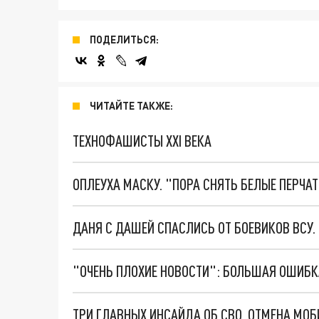
ПОДЕЛИТЬСЯ:
ЧИТАЙТЕ ТАКЖЕ:
ТЕХНОФАШИСТЫ XXI ВЕКА
ОПЛЕУХА МАСКУ. "ПОРА СНЯТЬ БЕЛЫЕ ПЕРЧА
ДАНЯ С ДАШЕЙ СПАСЛИСЬ ОТ БОЕВИКОВ ВСУ