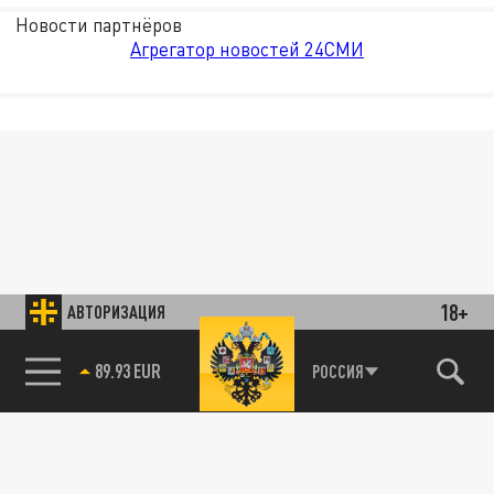
Новости партнёров
Агрегатор новостей 24СМИ
18+
АВТОРИЗАЦИЯ
РОССИЯ
89.93 EUR
85.64 BRENT