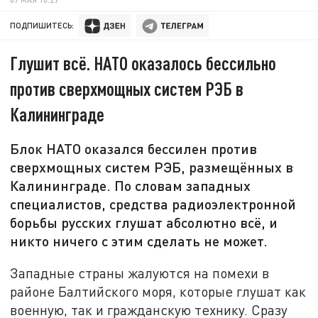
ПОДПИШИТЕСЬ:
Глушит всё. НАТО оказалось бессильно
против сверхмощных систем РЭБ в
Калининграде
Блок НАТО оказался бессилен против
сверхмощных систем РЭБ, размещённых в
Калининграде. По словам западных
специалистов, средства радиоэлектронной
борьбы русских глушат абсолютно всё, и
никто ничего с этим сделать не может.
Западные страны жалуются на помехи в
районе Балтийского моря, которые глушат как
военную, так и гражданскую технику. Сразу