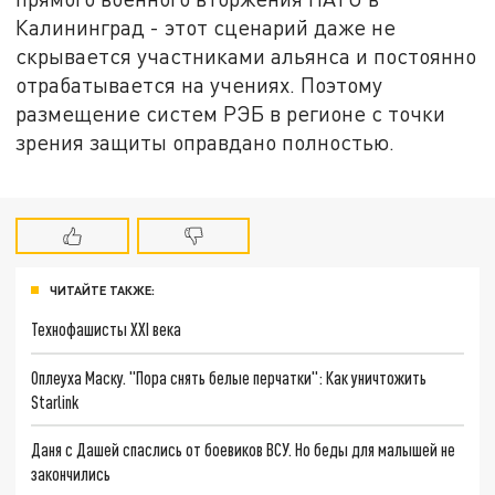
Калининград - этот сценарий даже не
скрывается участниками альянса и постоянно
отрабатывается на учениях. Поэтому
размещение систем РЭБ в регионе с точки
зрения защиты оправдано полностью.
ЧИТАЙТЕ ТАКЖЕ:
Технофашисты XXI века
Оплеуха Маску. "Пора снять белые перчатки": Как уничтожить
Starlink
Даня с Дашей спаслись от боевиков ВСУ. Но беды для малышей не
закончились