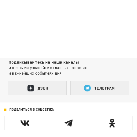
Подписывайтесь на наши каналы
и первыми узнавайте о главных новостях
и важнейших событиях дня.
ДЗЕН
ТЕЛЕГРАМ
ПОДЕЛИТЬСЯ В СОЦСЕТЯХ: