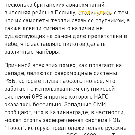
несколько британских авиакомпаний,
выполняя рейсы в Польшу,
столкнулись
с тем,
что их самолёты теряли связь со спутником, а
также ловили сигналы о наличии не
существующих на самом деле препятствий в
небе, что заставляло пилотов делать
различные манёвры.
Причиной всех этих помех, как полагают на
Западе, являются сверхмощные системы
РЭБ, которые глушат абсолютно всё, что
работает с использованием спутниковой
системой GPS и против которого НАТО
оказалось бессильно. Западные СМИ
сообщают, что в Калининграде, в частности,
может стоять засекреченная система РЭБ
"Тобол", которую предположительно русские