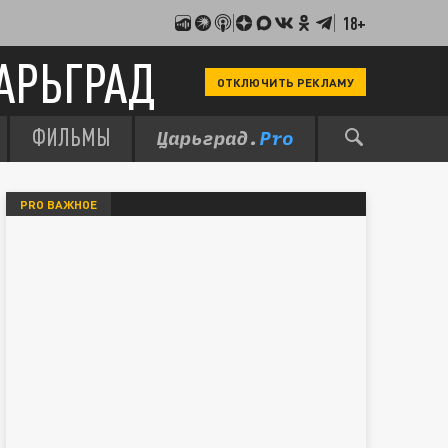
18+
АРЬГРАД
ОТКЛЮЧИТЬ РЕКЛАМУ
ФИЛЬМЫ
PRO ВАЖНОЕ