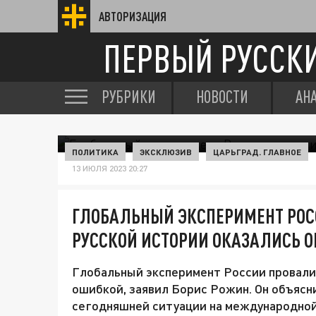
АВТОРИЗАЦИЯ
ПЕРВЫЙ РУССК
РУБРИКИ
НОВОСТИ
АН
ПОЛИТИКА
ЭКСКЛЮЗИВ
ЦАРЬГРАД. ГЛАВНОЕ
13 ИЮЛЯ 2023 20:27
ГЛОБАЛЬНЫЙ ЭКСПЕРИМЕНТ РОС
РУССКОЙ ИСТОРИИ ОКАЗАЛИСЬ 
Глобальный эксперимент России провалил
ошибкой, заявил Борис Рожин. Он объясн
сегодняшней ситуации на международной