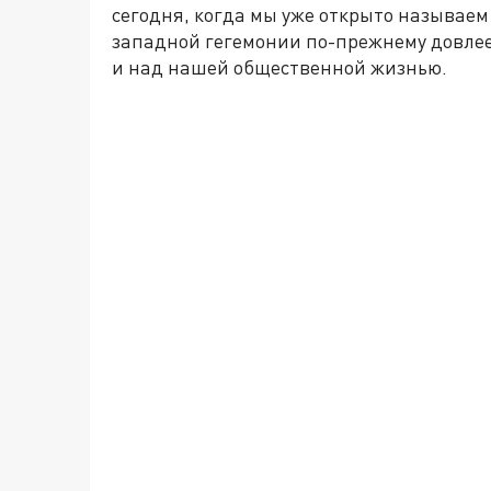
сегодня, когда мы уже открыто называем
западной гегемонии по-прежнему довлее
и над нашей общественной жизнью.