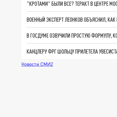
"КРОТАМИ" БЫЛИ ВСЕ? ТЕРАКТ В ЦЕНТРЕ М
В ГОСДУМЕ ОЗВУЧИЛИ ПРОСТУЮ ФОРМУЛУ, К
КАНЦЛЕРУ ФРГ ШОЛЬЦУ ПРИЛЕТЕЛА УВЕСИСТ
Новости СМИ2