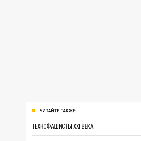
ЧИТАЙТЕ ТАКЖЕ:
ТЕХНОФАШИСТЫ XXI ВЕКА