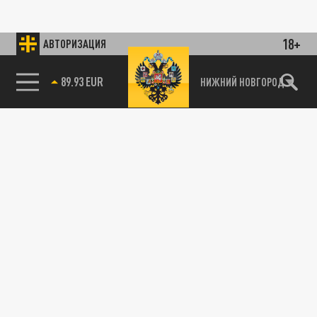
18+
АВТОРИЗАЦИЯ
89.93 EUR
НИЖНИЙ НОВГОРОД
115093, г. Москва, переулок Партийный,