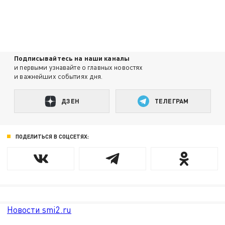
Подписывайтесь на наши каналы
и первыми узнавайте о главных новостях
и важнейших событиях дня.
ДЗЕН
ТЕЛЕГРАМ
ПОДЕЛИТЬСЯ В СОЦСЕТЯХ:
Новости smi2.ru