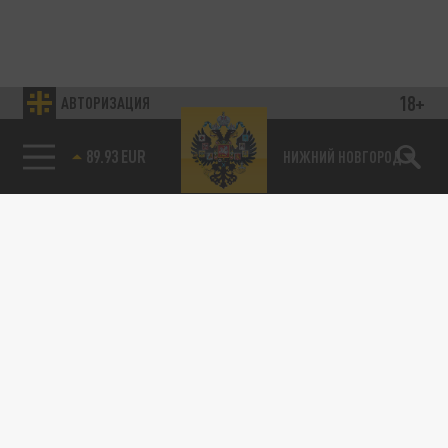
18+
АВТОРИЗАЦИЯ
89.93 EUR
НИЖНИЙ НОВГОРОД