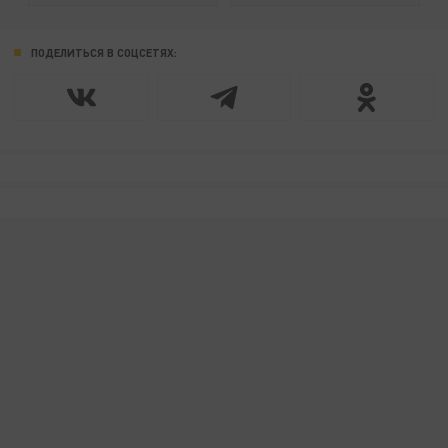
ПОДЕЛИТЬСЯ В СОЦСЕТЯХ: