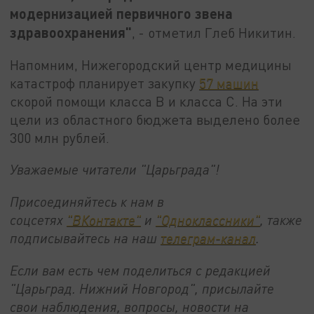
модернизацией первичного звена
здравоохранения"
, - отметил Глеб Никитин.
Напомним, Нижегородский центр медицины
катастроф планирует закупку
57 машин
скорой помощи класса В и класса С. На эти
цели из областного бюджета выделено более
300 млн рублей.
Уважаемые читатели "Царьграда"!
Присоединяйтесь к нам в
соцсетях
"ВКонтакте"
и
"Одноклассники"
,
также
подписывайтесь на
наш
телеграм-канал
.
Если вам есть чем поделиться с редакцией
"Царьград. Нижний Новгород", присылайте
свои наблюдения, вопросы, новости на