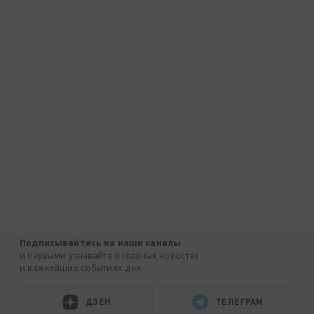
Подписывайтесь на наши каналы
и первыми узнавайте о главных новостях
и важнейших событиях дня.
ДЗЕН
ТЕЛЕГРАМ