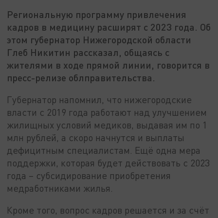
Региональную программу привлечения
кадров в медицину расширят с 2023 года. Об
этом губернатор Нижегородской области
Глеб Никитин рассказал, общаясь с
жителями в ходе прямой линии, говорится в
пресс-релизе облправительства.
Губернатор напомнил, что нижегородские
власти с 2019 года работают над улучшением
жилищных условий медиков, выдавая им по 1
млн рублей, а скоро начнутся и выплаты
дефицитным специалистам. Ещё одна мера
поддержки, которая будет действовать с 2023
года – субсидирование приобретения
медработниками жилья.
Кроме того, вопрос кадров решается и за счёт