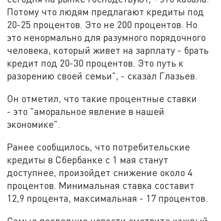
Потому что людям предлагают кредиты под
20-25 процентов. Это не 200 процентов. Но
это ненормально для разумного порядочного
человека, который живет на зарплату - брать
кредит под 20-30 процентов. Это путь к
разорению своей семьи", - сказал Глазьев.
Он отметил, что такие процентные ставки
- это "аморальное явление в нашей
экономике".
Ранее сообщилось, что потребительские
кредиты в Сбербанке с 1 мая станут
доступнее, произойдет снижение около 4
процентов. Минимальная ставка составит
12,9 процента, максимальная - 17 процентов.
Самые последние новости смотрите каждый