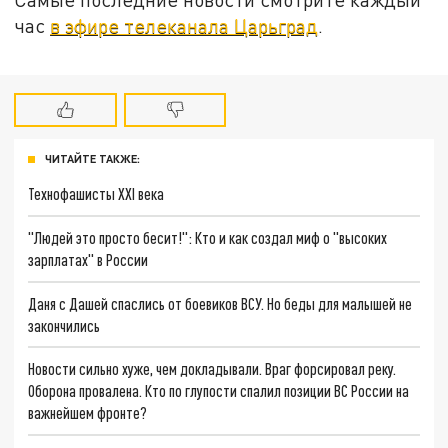
час
в эфире телеканала Царьград
.
ЧИТАЙТЕ ТАКЖЕ:
Технофашисты XXI века
"Людей это просто бесит!": Кто и как создал миф о "высоких
зарплатах" в России
Даня с Дашей спаслись от боевиков ВСУ. Но беды для малышей не
закончились
Новости сильно хуже, чем докладывали. Враг форсировал реку.
Оборона провалена. Кто по глупости спалил позиции ВС России на
важнейшем фронте?