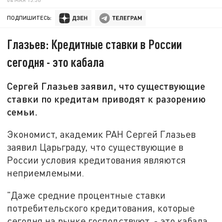
ПОДПИШИТЕСЬ:
Глазьев: Кредитные ставки в России
сегодня - это кабала
Сергей Глазьев заявил, что существующие
ставки по кредитам приводят к разорению
семьи.
Экономист, академик РАН Сергей Глазьев
заявил Царьграду, что существующие в
России условия кредитования являются
неприемлемыми.
"Даже средние процентные ставки
потребительского кредитования, которые
сегодня на рынке господствуют, - это кабала.