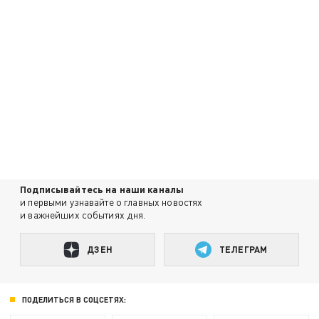
Подписывайтесь на наши каналы
и первыми узнавайте о главных новостях
и важнейших событиях дня.
ДЗЕН
ТЕЛЕГРАМ
ПОДЕЛИТЬСЯ В СОЦСЕТЯХ: