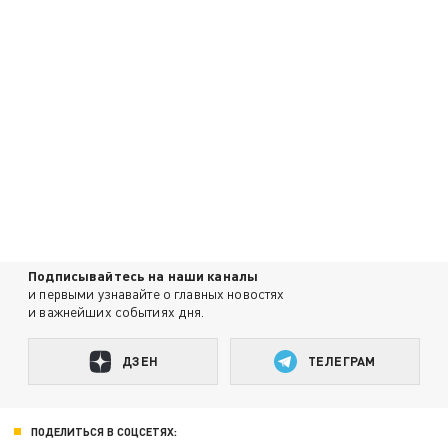
Подписывайтесь на наши каналы
и первыми узнавайте о главных новостях
и важнейших событиях дня.
ДЗЕН
ТЕЛЕГРАМ
ПОДЕЛИТЬСЯ В СОЦСЕТЯХ: