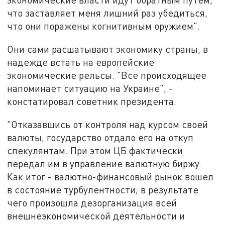
что заставляет меня лишний раз убедиться,
что они поражены когнитивным оружием".
Они сами расшатывают экономику страны, в
надежде встать на европейские
экономические рельсы. "Все происходящее
напоминает ситуацию на Украине", -
констатировал советник президента.
"Отказавшись от контроля над курсом своей
валюты, государство отдало его на откуп
спекулянтам. При этом ЦБ фактически
передал им в управление валютную биржу.
Как итог - валютно-финансовый рынок вошел
в состояние турбулентности, в результате
чего произошла дезорганизация всей
внешнеэкономической деятельности и