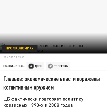
ПРО ЭКОНОМИКУ
22 АПРЕЛЯ 15:00
ПОДПИШИТЕСЬ:
Глазьев: экономические власти поражены
когнитивным оружием
ЦБ фактически повторяет политику
кризисных 1990-х и 2008 годов