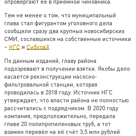
опровергают её в приёмной чиновника.
Тем не менее о том, что муниципальный
глава стал фигурантом уголовного дела
сообщили сразу два крупных новосибирских
СМИ, сославшихся на собственные источники
–
НГС
и
Сибкрай
.
По данным изданий, главу района
подозревают в получении взятки. Якобы дело
касается реконструкции насосно-
фильтровальной станции, которая
проводилась в 2018 году. Источник НГС
утверждает, что власти района не полностью
рассчитались с подрядчиком. В 2020 году
компания, предположительно, передала
главе 20 полипропиленовых труб, а тот
взамен перевёл на её счёт 3,5 млн рублей.