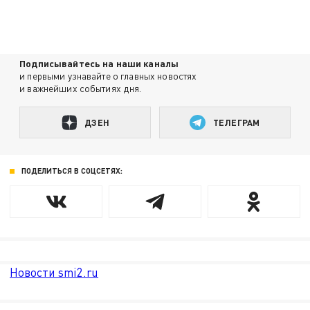
Подписывайтесь на наши каналы
и первыми узнавайте о главных новостях
и важнейших событиях дня.
ДЗЕН
ТЕЛЕГРАМ
ПОДЕЛИТЬСЯ В СОЦСЕТЯХ:
Новости smi2.ru