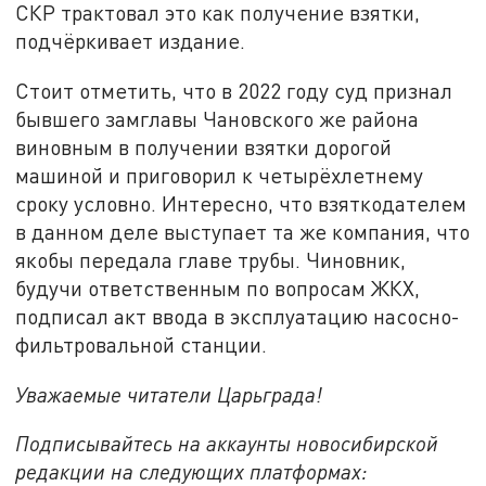
СКР трактовал это как получение взятки,
подчёркивает издание.
Стоит отметить, что в 2022 году суд признал
бывшего замглавы Чановского же района
виновным в получении взятки дорогой
машиной и приговорил к четырёхлетнему
сроку условно. Интересно, что взяткодателем
в данном деле выступает та же компания, что
якобы передала главе трубы. Чиновник,
будучи ответственным по вопросам ЖКХ,
подписал акт ввода в эксплуатацию насосно-
фильтровальной станции.
Уважаемые читатели Царьграда!
Подписывайтесь на аккаунты новосибирской
редакции на следующих платформах: