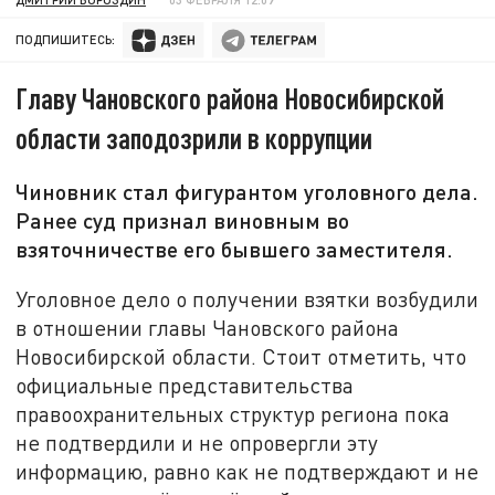
ПОДПИШИТЕСЬ:
Главу Чановского района Новосибирской
области заподозрили в коррупции
Чиновник стал фигурантом уголовного дела.
Ранее суд признал виновным во
взяточничестве его бывшего заместителя.
Уголовное дело о получении взятки возбудили
в отношении главы Чановского района
Новосибирской области. Стоит отметить, что
официальные представительства
правоохранительных структур региона пока
не подтвердили и не опровергли эту
информацию, равно как не подтверждают и не