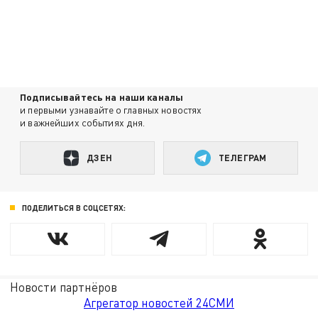
Подписывайтесь на наши каналы
и первыми узнавайте о главных новостях
и важнейших событиях дня.
ДЗЕН
ТЕЛЕГРАМ
ПОДЕЛИТЬСЯ В СОЦСЕТЯХ:
Новости партнёров
Агрегатор новостей 24СМИ