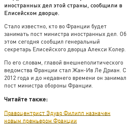
иностранных дел этой страны, сообщили в
Елисейском дворце.
Стало известно, кто во Франции будет
занимать пост министра иностранных дел. Об
этом сегодня сообщил генеральный
секретарь Елисейского дворца Алекси Колер.
По его словам, главой внешнеполитического
ведомства Франции стал Жан-Ив Ле Дриан. С
2012 года и до недавнего времени он занимал
пост министра обороны Франции.
Читайте также:
Правоцентрист Эдуар Филипп назначен
новым премьером Франции