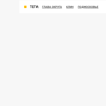
ТЕГИ:
ГЛАВА ОКРУГА
КЛИН
ПОДМОСКОВЬЕ