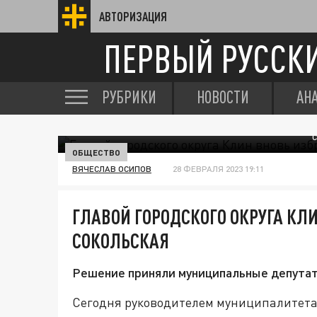
АВТОРИЗАЦИЯ
ПЕРВЫЙ РУССК
РУБРИКИ
НОВОСТИ
АН
ОБЩЕСТВО
ВЯЧЕСЛАВ ОСИПОВ
28 ФЕВРАЛЯ 2023 19:11
ГЛАВОЙ ГОРОДСКОГО ОКРУГА КЛ
СОКОЛЬСКАЯ
Решение приняли муниципальные депута
Сегодня руководителем муниципалитета 