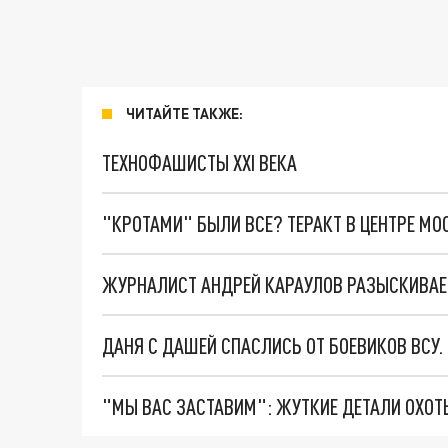
ЧИТАЙТЕ ТАКЖЕ:
ТЕХНОФАШИСТЫ XXI ВЕКА
"КРОТАМИ" БЫЛИ ВСЕ? ТЕРАКТ В ЦЕНТРЕ М
ЖУРНАЛИСТ АНДРЕЙ КАРАУЛОВ РАЗЫСКИВАЕ
ДАНЯ С ДАШЕЙ СПАСЛИСЬ ОТ БОЕВИКОВ ВСУ