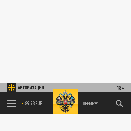
18+
АВТОРИЗАЦИЯ
89.93 EUR
ПЕРМЬ