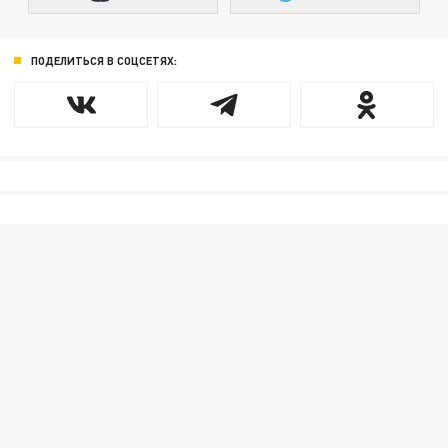
ПОДЕЛИТЬСЯ В СОЦСЕТЯХ: