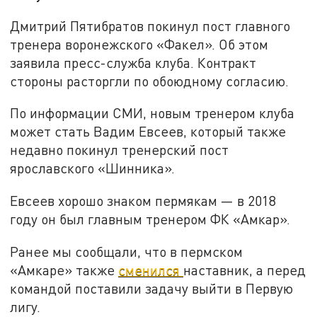
Дмитрий Пятибратов покинул пост главного
тренера воронежского «Факел». Об этом
заявила пресс-служба клуба. Контракт
стороны расторгли по обоюдному согласию.
По информации СМИ, новым тренером клуба
может стать Вадим Евсеев, который также
недавно покинул тренерский пост
ярославского «Шинника».
Евсеев хорошо знаком пермякам — в 2018
году он был главным тренером ФК «Амкар».
Ранее мы сообщали, что в пермском
«Амкаре» также
сменился
наставник, а перед
командой поставили задачу выйти в Первую
лигу.