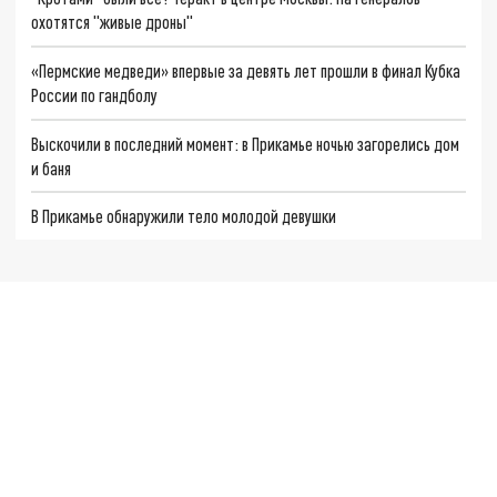
охотятся "живые дроны"
«Пермские медведи» впервые за девять лет прошли в финал Кубка
России по гандболу
Выскочили в последний момент: в Прикамье ночью загорелись дом
и баня
В Прикамье обнаружили тело молодой девушки