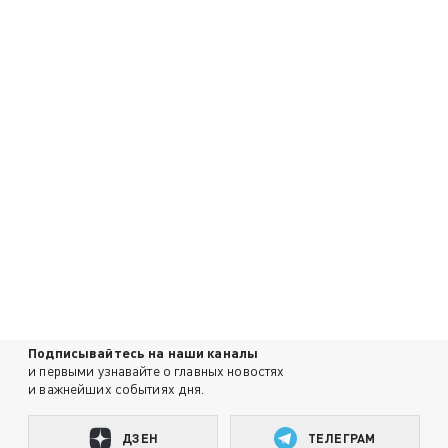
Подписывайтесь на наши каналы
и первыми узнавайте о главных новостях
и важнейших событиях дня.
ДЗЕН
ТЕЛЕГРАМ