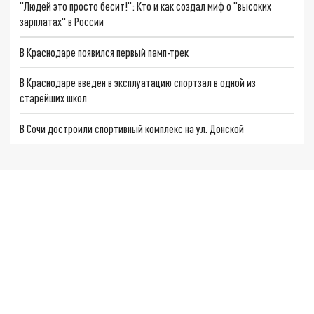
"Людей это просто бесит!": Кто и как создал миф о "высоких
зарплатах" в России
В Краснодаре появился первый памп-трек
В Краснодаре введен в эксплуатацию спортзал в одной из
старейших школ
В Сочи достроили спортивный комплекс на ул. Донской