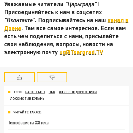
Уважаемые читатели
!
"Царьграда"
Присоединяйтесь к нам в соцсетях
. Подписывайтесь на наш
канал в
"Вконтакте"
Дзене
. Там все самое интересное. Если вам
есть чем поделиться с нами, присылайте
свои наблюдения, вопросы, новости на
электронную почту
ug@Tsargrad.TV
ТЕГИ:
БАСКЕТБОЛ
ПБК
ЖЕЛЕЗНОДОРОЖНИКИ
ЛОКОМОТИВ КУБАНЬ
ЧИТАЙТЕ ТАКЖЕ:
Технофашисты XXI века