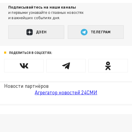
Подписывайтесь на наши каналы
и первыми узнавайте о главных новостях
и важнейших событиях дня.
ДЗЕН
ТЕЛЕГРАМ
ПОДЕЛИТЬСЯ В СОЦСЕТЯХ:
Новости партнёров
Агрегатор новостей 24СМИ